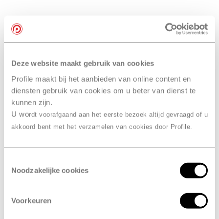
Deze website maakt gebruik van cookies
Profile maakt bij het aanbieden van online content en
diensten gebruik van cookies om u beter van dienst te
kunnen zijn.
U wo
rdt voorafgaand aan het eerste bezoek altijd gevraagd of u
akkoord bent met het verzamelen van cookies door Profile.
Toestemmingsselectie
Noodzakelijke cookies
Voorkeuren