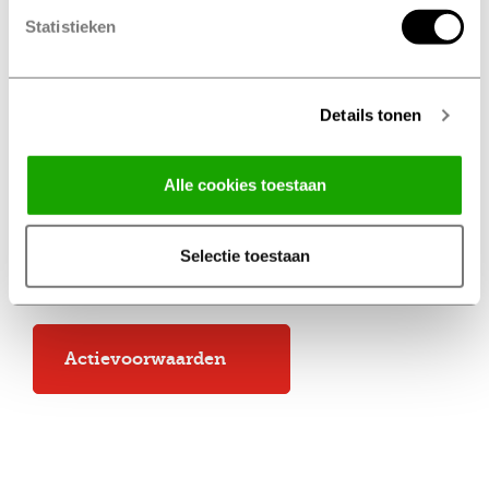
Statistieken
Details tonen
Alle cookies toestaan
Selectie toestaan
Actievoorwaarden