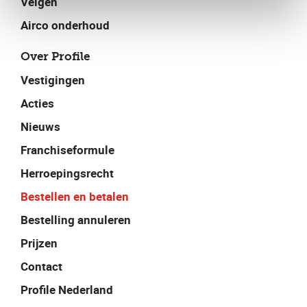
Velgen
Airco onderhoud
Over Profile
Vestigingen
Acties
Nieuws
Franchiseformule
Herroepingsrecht
Bestellen en betalen
Bestelling annuleren
Prijzen
Contact
Profile Nederland