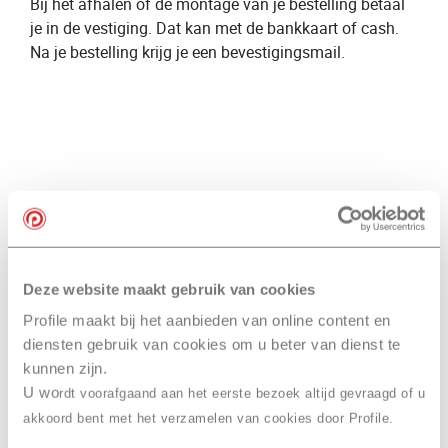
Bij het afhalen of de montage van je bestelling betaal
je in de vestiging. Dat kan met de bankkaart of cash.
Na je bestelling krijg je een bevestigingsmail.
Deze website maakt gebruik van cookies
Profile maakt bij het aanbieden van online content en
diensten gebruik van cookies om u beter van dienst te
kunnen zijn.
U wo
rdt voorafgaand aan het eerste bezoek altijd gevraagd of u
Nieuwsbrief
akkoord bent met het verzamelen van cookies door Profile.
Meld je aan voor onze nieuwsbrief en ontvang het laatste