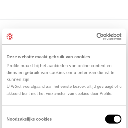
Deze website maakt gebruik van cookies
Profile maakt bij het aanbieden van online content en
diensten gebruik van cookies om u beter van dienst te
kunnen zijn.
U wo
rdt voorafgaand aan het eerste bezoek altijd gevraagd of u
akkoord bent met het verzamelen van cookies door Profile.
Toestemmingsselectie
Noodzakelijke cookies