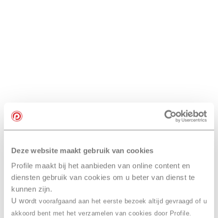
Deze website maakt gebruik van cookies
Profile maakt bij het aanbieden van online content en
diensten gebruik van cookies om u beter van dienst te
kunnen zijn.
U wo
rdt voorafgaand aan het eerste bezoek altijd gevraagd of u
akkoord bent met het verzamelen van cookies door Profile.
Nieuwsbrief