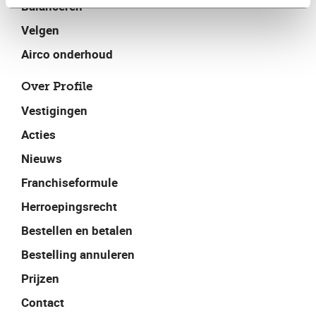
Balanceren
Velgen
Airco onderhoud
Over Profile
Vestigingen
Acties
Nieuws
Franchiseformule
Herroepingsrecht
Bestellen en betalen
Bestelling annuleren
Prijzen
Contact