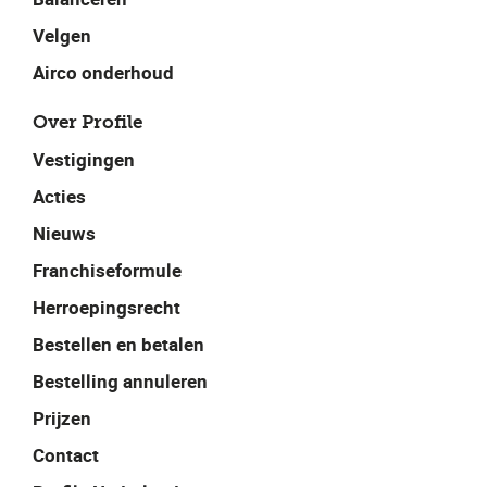
Velgen
Airco onderhoud
Over Profile
Vestigingen
Acties
Nieuws
Franchiseformule
Herroepingsrecht
Bestellen en betalen
Bestelling annuleren
Prijzen
Contact