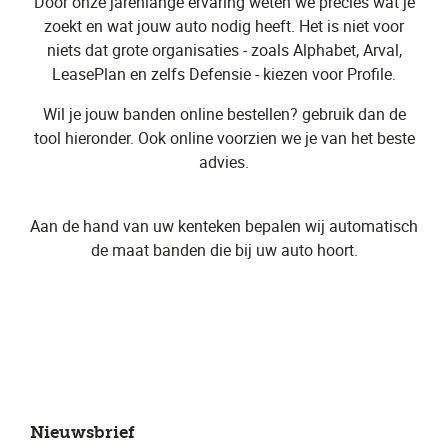
Door onze jarenlange ervaring weten we precies wat je
zoekt en wat jouw auto nodig heeft. Het is niet voor
niets dat grote organisaties - zoals Alphabet, Arval,
LeasePlan en zelfs Defensie - kiezen voor Profile.
Wil je jouw banden online bestellen? gebruik dan de
tool hieronder. Ook online voorzien we je van het beste
advies.
Aan de hand van uw kenteken bepalen wij automatisch
de maat banden die bij uw auto hoort.
Nieuwsbrief