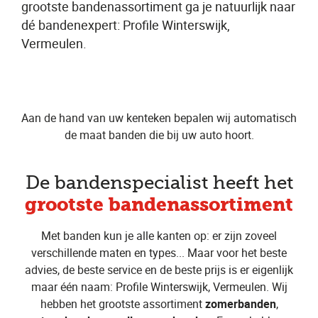
grootste bandenassortiment ga je natuurlijk naar
dé bandenexpert: Profile Winterswijk,
Vermeulen.
Aan de hand van uw kenteken bepalen wij automatisch
de maat banden die bij uw auto hoort.
De bandenspecialist heeft het
grootste bandenassortiment
Met banden kun je alle kanten op: er zijn zoveel
verschillende maten en types... Maar voor het beste
advies, de beste service en de beste prijs is er eigenlijk
maar één naam: Profile Winterswijk, Vermeulen. Wij
hebben het grootste assortiment
zomerbanden
,