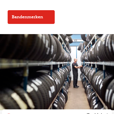
Bandenmerken