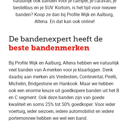
natuurlijk ook banden voor je camper, je caravan, je
bestelbus en je SUV. Kortom, is het tijd voor nieuwe
banden? Koop ze dan bij Profile Wijk en Aalburg,
Altena. En dat kan ook online!
De bandenexpert heeft de
beste bandenmerken
Bij Profile Wijk en Aalburg, Altena hebben we natuurlijk
veel banden van A-merken voor je klaarliggen. Denk
daarbij aan merken als Vredestein, Continental, Pirelli,
Michelin, Bridgestone en Hankook. Maar we hebben
ook een enorme keuze uit goedkopere banden uit het B
en C segment. Ook deze banden zijn van goede
kwaliteit en soms 25% tot 50% goedkoper. Voor ieder
voertuig, ieder seizoen, iedere automobilist en iedere
portemonnee hebben we wel een band.