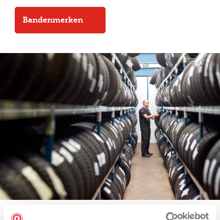
Bandenmerken