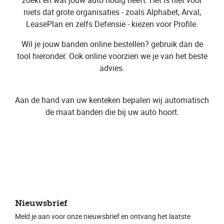
niets dat grote organisaties - zoals Alphabet, Arval,
LeasePlan en zelfs Defensie - kiezen voor Profile.
Wil je jouw banden online bestellen? gebruik dan de
tool hieronder. Ook online voorzien we je van het beste
advies.
Aan de hand van uw kenteken bepalen wij automatisch
de maat banden die bij uw auto hoort.
Nieuwsbrief
Meld je aan voor onze nieuwsbrief en ontvang het laatste