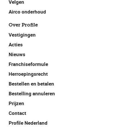
Velgen
Airco onderhoud
Over Profile
Vestigingen
Acties
Nieuws
Franchiseformule
Herroepingsrecht
Bestellen en betalen
Bestelling annuleren
Prijzen
Contact
Profile Nederland