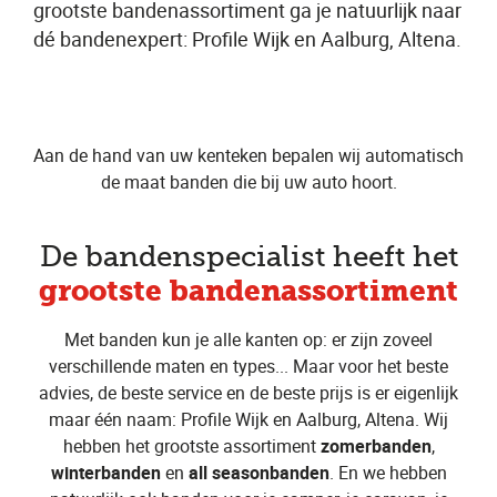
grootste bandenassortiment ga je natuurlijk naar
dé bandenexpert: Profile Wijk en Aalburg, Altena.
Aan de hand van uw kenteken bepalen wij automatisch
de maat banden die bij uw auto hoort.
De bandenspecialist heeft het
grootste bandenassortiment
Met banden kun je alle kanten op: er zijn zoveel
verschillende maten en types... Maar voor het beste
advies, de beste service en de beste prijs is er eigenlijk
maar één naam: Profile Wijk en Aalburg, Altena. Wij
hebben het grootste assortiment
zomerbanden
,
winterbanden
en
all seasonbanden
. En we hebben