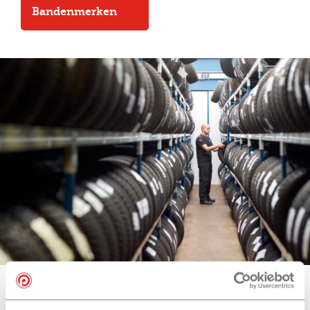
Bandenmerken
Onze bandenmerken