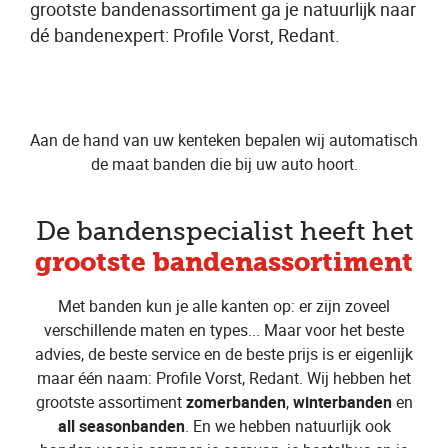
grootste bandenassortiment ga je natuurlijk naar
dé bandenexpert: Profile Vorst, Redant.
Aan de hand van uw kenteken bepalen wij automatisch
de maat banden die bij uw auto hoort.
De bandenspecialist heeft het
grootste bandenassortiment
Met banden kun je alle kanten op: er zijn zoveel
verschillende maten en types... Maar voor het beste
advies, de beste service en de beste prijs is er eigenlijk
maar één naam: Profile Vorst, Redant. Wij hebben het
grootste assortiment
zomerbanden
,
winterbanden
en
all seasonbanden
. En we hebben natuurlijk ook