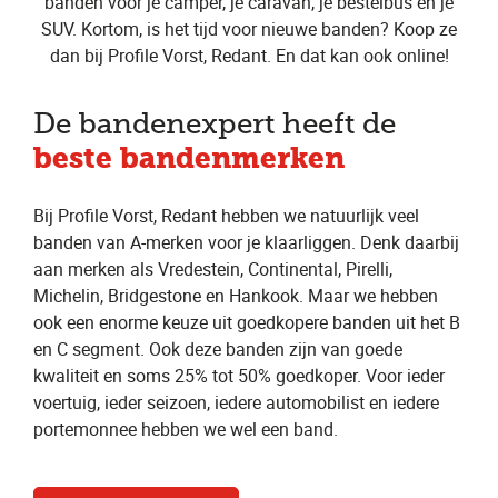
banden voor je camper, je caravan, je bestelbus en je
SUV. Kortom, is het tijd voor nieuwe banden? Koop ze
dan bij Profile Vorst, Redant. En dat kan ook online!
De bandenexpert heeft de
beste bandenmerken
Bij Profile Vorst, Redant hebben we natuurlijk veel
banden van A-merken voor je klaarliggen. Denk daarbij
aan merken als Vredestein, Continental, Pirelli,
Michelin, Bridgestone en Hankook. Maar we hebben
ook een enorme keuze uit goedkopere banden uit het B
en C segment. Ook deze banden zijn van goede
kwaliteit en soms 25% tot 50% goedkoper. Voor ieder
voertuig, ieder seizoen, iedere automobilist en iedere
portemonnee hebben we wel een band.