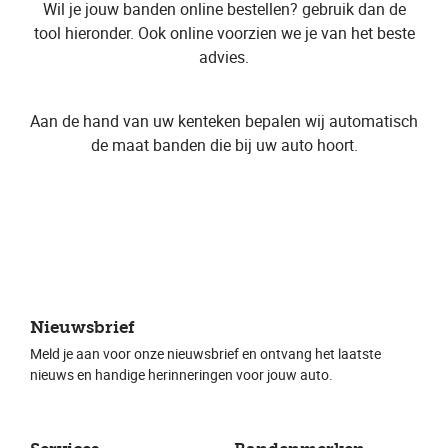
Wil je jouw banden online bestellen? gebruik dan de
tool hieronder. Ook online voorzien we je van het beste
advies.
Aan de hand van uw kenteken bepalen wij automatisch
de maat banden die bij uw auto hoort.
Nieuwsbrief
Meld je aan voor onze nieuwsbrief en ontvang het laatste
nieuws en handige herinneringen voor jouw auto.