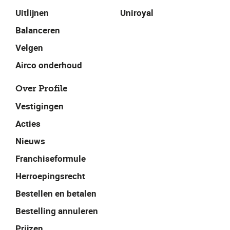
Uitlijnen
Uniroyal
Balanceren
Velgen
Airco onderhoud
Over Profile
Vestigingen
Acties
Nieuws
Franchiseformule
Herroepingsrecht
Bestellen en betalen
Bestelling annuleren
Prijzen