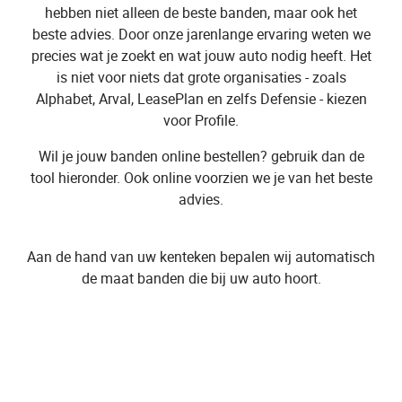
hebben niet alleen de beste banden, maar ook het
beste advies. Door onze jarenlange ervaring weten we
precies wat je zoekt en wat jouw auto nodig heeft. Het
is niet voor niets dat grote organisaties - zoals
Alphabet, Arval, LeasePlan en zelfs Defensie - kiezen
voor Profile.
Wil je jouw banden online bestellen? gebruik dan de
tool hieronder. Ook online voorzien we je van het beste
advies.
Aan de hand van uw kenteken bepalen wij automatisch
de maat banden die bij uw auto hoort.