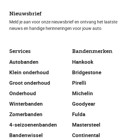
Nieuwsbrief
Meld je aan voor onze nieuwsbrief en ontvang het laatste
nieuws en handige herinneringen voor jouw auto.
Services
Bandenmerken
Autobanden
Hankook
Klein onderhoud
Bridgestone
Groot onderhoud
Pirelli
Onderhoud
Michelin
Winterbanden
Goodyear
Zomerbanden
Fulda
4-seizoenenbanden
Mastersteel
Bandenwissel
Continental