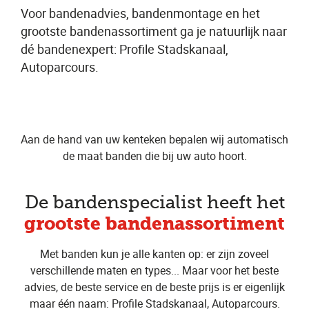
Voor bandenadvies, bandenmontage en het
grootste bandenassortiment ga je natuurlijk naar
dé bandenexpert: Profile Stadskanaal,
Autoparcours.
Aan de hand van uw kenteken bepalen wij automatisch
de maat banden die bij uw auto hoort.
De bandenspecialist heeft het
grootste bandenassortiment
Met banden kun je alle kanten op: er zijn zoveel
verschillende maten en types... Maar voor het beste
advies, de beste service en de beste prijs is er eigenlijk
maar één naam: Profile Stadskanaal, Autoparcours.