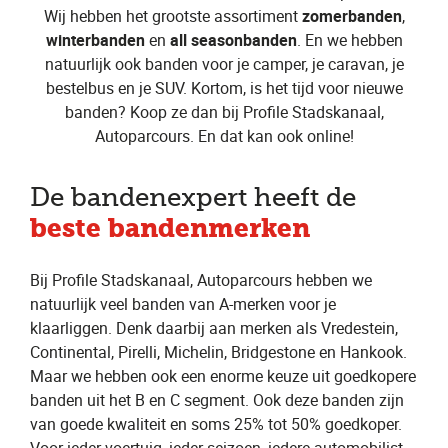
Wij hebben het grootste assortiment
zomerbanden
,
winterbanden
en
all seasonbanden
. En we hebben
natuurlijk ook banden voor je camper, je caravan, je
bestelbus en je SUV. Kortom, is het tijd voor nieuwe
banden? Koop ze dan bij Profile Stadskanaal,
Autoparcours. En dat kan ook online!
De bandenexpert heeft de
beste bandenmerken
Bij Profile Stadskanaal, Autoparcours hebben we
natuurlijk veel banden van A-merken voor je
klaarliggen. Denk daarbij aan merken als Vredestein,
Continental, Pirelli, Michelin, Bridgestone en Hankook.
Maar we hebben ook een enorme keuze uit goedkopere
banden uit het B en C segment. Ook deze banden zijn
van goede kwaliteit en soms 25% tot 50% goedkoper.