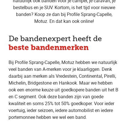
natuurlijk ook banden voor je camper, je caravan, je
bestelbus en je SUV. Kortom, is het tijd voor nieuwe
banden? Koop ze dan bij Profile Sprang-Capelle,
Motuz. En dat kan ook online!
De bandenexpert heeft de
beste bandenmerken
Bij Profile Sprang-Capelle, Motuz hebben we natuurlijk
veel banden van A-merken voor je klaarliggen. Denk
daarbij aan merken als Vredestein, Continental, Pirelli,
Michelin, Bridgestone en Hankook. Maar we hebben
ook een enorme keuze uit goedkopere banden uit het B
en C segment. Ook deze banden zijn van goede
kwaliteit en soms 25% tot 50% goedkoper. Voor ieder
voertuig, ieder seizoen, iedere automobilist en iedere
portemonnee hebben we wel een band.