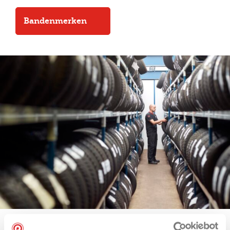
Bandenmerken