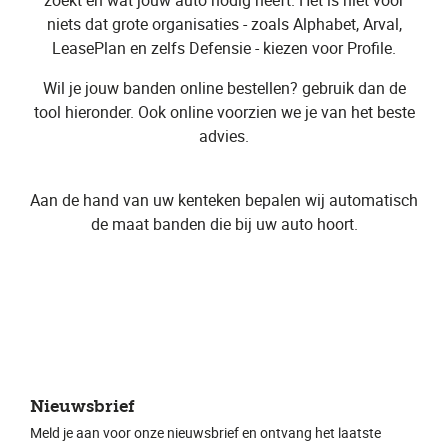
niets dat grote organisaties - zoals Alphabet, Arval,
LeasePlan en zelfs Defensie - kiezen voor Profile.
Wil je jouw banden online bestellen? gebruik dan de
tool hieronder. Ook online voorzien we je van het beste
advies.
Aan de hand van uw kenteken bepalen wij automatisch
de maat banden die bij uw auto hoort.
Nieuwsbrief
Meld je aan voor onze nieuwsbrief en ontvang het laatste