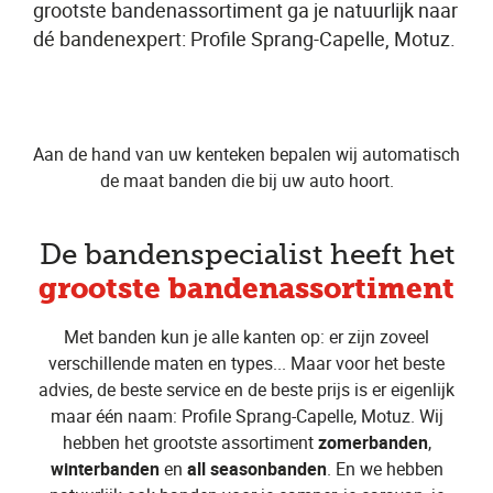
grootste bandenassortiment ga je natuurlijk naar
dé bandenexpert: Profile Sprang-Capelle, Motuz.
Aan de hand van uw kenteken bepalen wij automatisch
de maat banden die bij uw auto hoort.
De bandenspecialist heeft het
grootste bandenassortiment
Met banden kun je alle kanten op: er zijn zoveel
verschillende maten en types... Maar voor het beste
advies, de beste service en de beste prijs is er eigenlijk
maar één naam: Profile Sprang-Capelle, Motuz. Wij
hebben het grootste assortiment
zomerbanden
,
winterbanden
en
all seasonbanden
. En we hebben