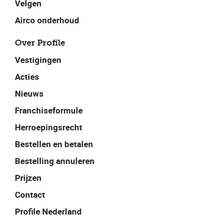
Velgen
Airco onderhoud
Over Profile
Vestigingen
Acties
Nieuws
Franchiseformule
Herroepingsrecht
Bestellen en betalen
Bestelling annuleren
Prijzen
Contact
Profile Nederland