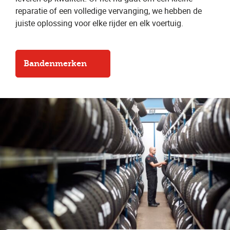
reparatie of een volledige vervanging, we hebben de
juiste oplossing voor elke rijder en elk voertuig.
Bandenmerken