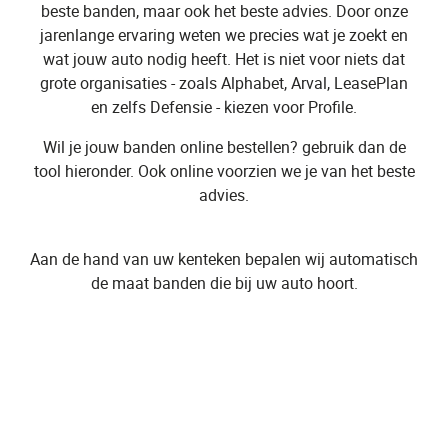
beste banden, maar ook het beste advies. Door onze
jarenlange ervaring weten we precies wat je zoekt en
wat jouw auto nodig heeft. Het is niet voor niets dat
grote organisaties - zoals Alphabet, Arval, LeasePlan
en zelfs Defensie - kiezen voor Profile.
Wil je jouw banden online bestellen? gebruik dan de
tool hieronder. Ook online voorzien we je van het beste
advies.
Aan de hand van uw kenteken bepalen wij automatisch
de maat banden die bij uw auto hoort.