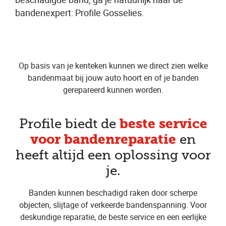
bandenexpert: Profile Gosselies.
Op basis van je kenteken kunnen we direct zien welke
bandenmaat bij jouw auto hoort en of je banden
gerepareerd kunnen worden.
beste service
Profile biedt de
voor bandenreparatie
en
heeft altijd een oplossing voor
je.
Banden kunnen beschadigd raken door scherpe
objecten, slijtage of verkeerde bandenspanning. Voor
deskundige reparatie, de beste service en een eerlijke