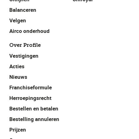
Balanceren
Velgen
Airco onderhoud
Over Profile
Vestigingen
Acties
Nieuws
Franchiseformule
Herroepingsrecht
Bestellen en betalen
Bestelling annuleren
Prijzen