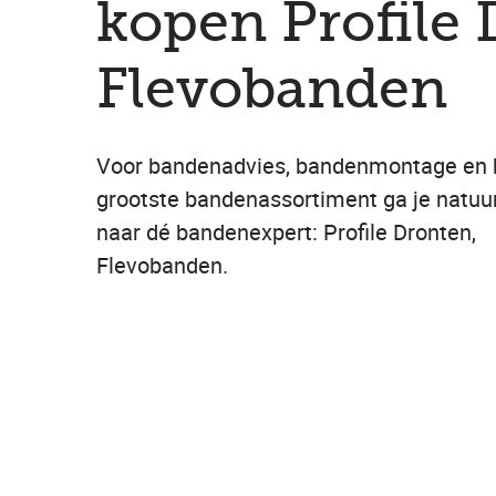
kopen Profile 
Flevobanden
Voor bandenadvies, bandenmontage en 
grootste bandenassortiment ga je natuur
naar dé bandenexpert: Profile Dronten,
Flevobanden.