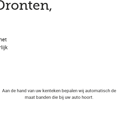
Dronten,
het
lijk
Aan de hand van uw kenteken bepalen wij automatisch de
maat banden die bij uw auto hoort.