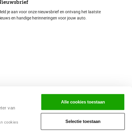
Nieuwsbrief
eld je aan voor onze nieuwsbrief en ontvang het laatste
ieuws en handige herinneringen voor jouw auto.
Alle cookies toestaan
eter van
Selectie toestaan
an cookies