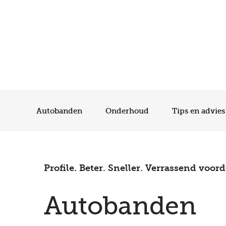
Autobanden
Onderhoud
Tips en advies
Profile. Beter. Sneller. Verrassend voord
Autobanden