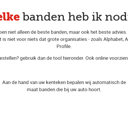
lke
banden heb ik nod
en niet alleen de beste banden, maar ook het beste advies.
 is niet voor niets dat grote organisaties - zoals Alphabet, A
Profile.
estellen? gebruik dan de tool hieronder. Ook online voorzien
Aan de hand van uw kenteken bepalen wij automatisch de
maat banden die bij uw auto hoort.