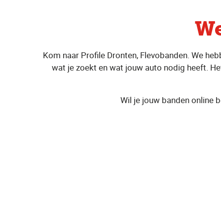
We
Kom naar Profile Dronten, Flevobanden. We hebb
wat je zoekt en wat jouw auto nodig heeft. Het
Wil je jouw banden online b