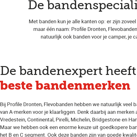
De bandenspeciali
Met banden kun je alle kanten op: er zijn zoveel
maar één naam: Profile Dronten, Flevobanden
natuurlijk ook banden voor je camper, je c
De bandenexpert heeft
beste bandenmerken
Bij Profile Dronten, Flevobanden hebben we natuurlijk veel 
van A-merken voor je klaarliggen. Denk daarbij aan merken 
Vredestein, Continental, Pirelli, Michelin, Bridgestone en Ha
Maar we hebben ook een enorme keuze uit goedkopere ban
het B en C segment. Ook deze banden zijn van goede kwalit