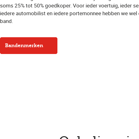
soms 25% tot 50% goedkoper. Voor ieder voertuig, ieder se
iedere automobilist en iedere portemonnee hebben we wel
band.
Bandenmerken