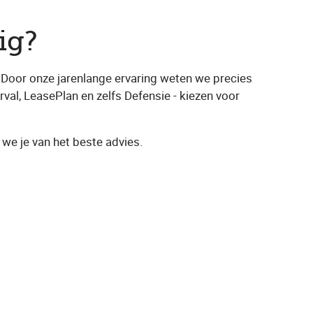
ig?
 Door onze jarenlange ervaring weten we precies
rval, LeasePlan en zelfs Defensie - kiezen voor
 we je van het beste advies.