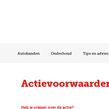
Autobanden
Onderhoud
Tips en advies
Actievoorwaard
Heb je vragen over de actie?