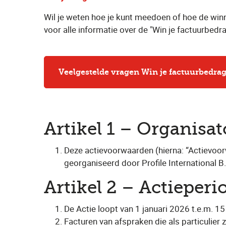
Wil je weten hoe je kunt meedoen of hoe de win
voor alle informatie over de "Win je factuurbedra
Veelgestelde vragen Win je factuurbedrag
Artikel 1 – Organisat
Deze actievoorwaarden (hierna: “Actievoorw
georganiseerd door Profile International B
Artikel 2 – Actieperi
De Actie loopt van 1 januari 2026 t.e.m. 1
Facturen van afspraken die als particulier