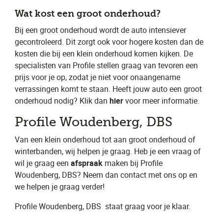
Wat kost een groot onderhoud?
Bij een groot onderhoud wordt de auto intensiever
gecontroleerd. Dit zorgt ook voor hogere kosten dan de
kosten die bij een klein onderhoud komen kijken. De
specialisten van Profile stellen graag van tevoren een
prijs voor je op, zodat je niet voor onaangename
verrassingen komt te staan. Heeft jouw auto een groot
onderhoud nodig? Klik dan ​
hier
​ voor meer informatie.
Profile Woudenberg, DBS
Van een klein onderhoud tot aan groot onderhoud of
winterbanden, wij helpen je graag. Heb je een vraag of
wil je graag een ​
afspraak
​ maken bij Profile
Woudenberg, DBS​? Neem dan contact met ons op en
we helpen je graag verder!
Profile Woudenberg, DBS
​ staat graag voor je klaar.