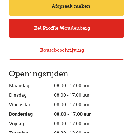
Afspraak maken
Bel Profile Woudenberg
Routebeschrijving
Openingstijden
Maandag
08.00 - 17.00 uur
Dinsdag
08.00 - 17.00 uur
Woensdag
08.00 - 17.00 uur
Donderdag
08.00 - 17.00 uur
Vrijdag
08.00 - 17.00 uur