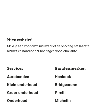
Nieuwsbrief
Meld je aan voor onze nieuwsbrief en ontvang het laatste
nieuws en handige herinneringen voor jouw auto.
Services
Bandenmerken
Autobanden
Hankook
Klein onderhoud
Bridgestone
Groot onderhoud
Pirelli
Onderhoud
Michelin