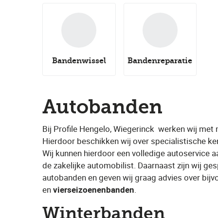
Bandenwissel
Bandenreparatie
Autobanden
Bij Profile Hengelo, Wiegerinck
​ werken wij met
Hierdoor beschikken wij over specialistische ke
Wij kunnen hierdoor een volledige autoservice a
de zakelijke automobilist. Daarnaast zijn wij ge
autobanden en geven wij graag advies over bijvo
en ​
vierseizoenenbanden
​.
Winterbanden