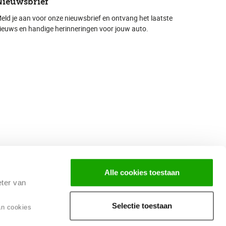
Nieuwsbrief
eld je aan voor onze nieuwsbrief en ontvang het laatste
ieuws en handige herinneringen voor jouw auto.
Alle cookies toestaan
eter van
Selectie toestaan
an cookies