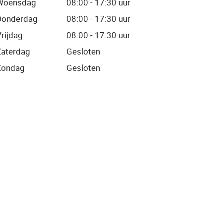
Woensdag
08:00 - 17:30 uur
Donderdag
08:00 - 17:30 uur
rijdag
08:00 - 17:30 uur
Zaterdag
Gesloten
Zondag
Gesloten