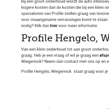
Bij een groot onderhoud wordt de auto intensiev
hogere kosten dan de kosten die bij een klein 
specialisten van Profile stellen graag van tevoren
voor onaangename verrassingen komt te staan.
nodig? Klik dan ​
hier
​ voor meer informatie.
Profile Hengelo, 
Van een klein onderhoud tot aan groot onderhou
graag. Heb je een vraag of wil je graag een ​
afsp
Wiegerinck​? Neem dan contact met ons op en we
Profile Hengelo, Wiegerinck
​ staat graag voor je 