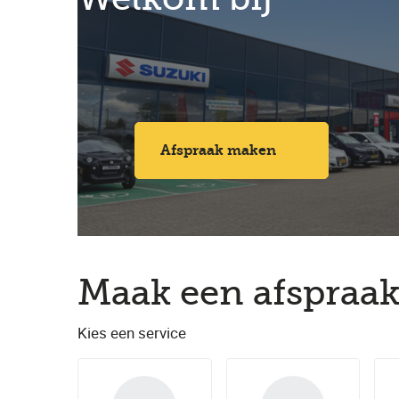
Afspraak maken
Maak een afspraak
Kies een service