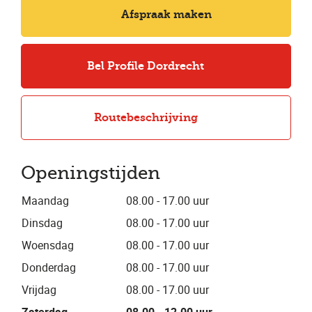
Afspraak maken
Bel Profile Dordrecht
Routebeschrijving
Openingstijden
Maandag
08.00 - 17.00 uur
Dinsdag
08.00 - 17.00 uur
Woensdag
08.00 - 17.00 uur
Donderdag
08.00 - 17.00 uur
Vrijdag
08.00 - 17.00 uur