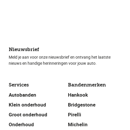
Nieuwsbrief
Meld je aan voor onze nieuwsbrief en ontvang het laatste
nieuws en handige herinneringen voor jouw auto.
Services
Bandenmerken
Autobanden
Hankook
Klein onderhoud
Bridgestone
Groot onderhoud
Pirelli
Onderhoud
Michelin