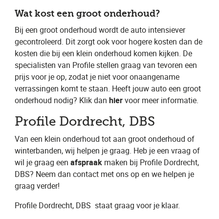
Wat kost een groot onderhoud?
Bij een groot onderhoud wordt de auto intensiever
gecontroleerd. Dit zorgt ook voor hogere kosten dan de
kosten die bij een klein onderhoud komen kijken. De
specialisten van Profile stellen graag van tevoren een
prijs voor je op, zodat je niet voor onaangename
verrassingen komt te staan. Heeft jouw auto een groot
onderhoud nodig? Klik dan ​
hier
​ voor meer informatie.
Profile Dordrecht, DBS
Van een klein onderhoud tot aan groot onderhoud of
winterbanden, wij helpen je graag. Heb je een vraag of
wil je graag een ​
afspraak
​ maken bij Profile Dordrecht,
DBS​? Neem dan contact met ons op en we helpen je
graag verder!
Profile Dordrecht, DBS
​ staat graag voor je klaar.