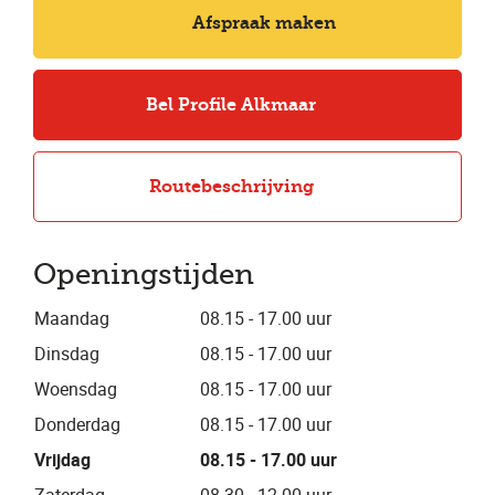
Afspraak maken
Bel Profile Alkmaar
Routebeschrijving
Openingstijden
Maandag
08.15 - 17.00 uur
Dinsdag
08.15 - 17.00 uur
Woensdag
08.15 - 17.00 uur
Donderdag
08.15 - 17.00 uur
Vrijdag
08.15 - 17.00 uur