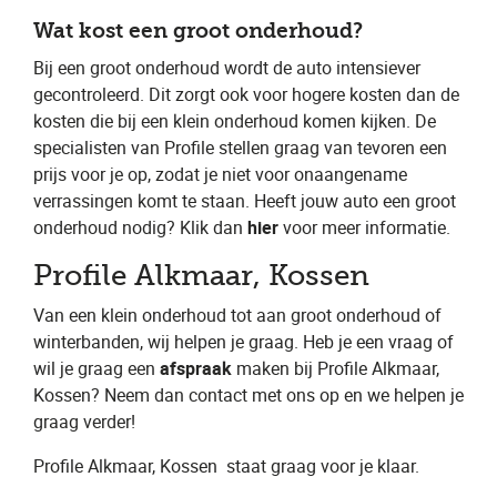
Wat kost een groot onderhoud?
Bij een groot onderhoud wordt de auto intensiever
gecontroleerd. Dit zorgt ook voor hogere kosten dan de
kosten die bij een klein onderhoud komen kijken. De
specialisten van Profile stellen graag van tevoren een
prijs voor je op, zodat je niet voor onaangename
verrassingen komt te staan. Heeft jouw auto een groot
onderhoud nodig? Klik dan ​
hier
​ voor meer informatie.
Profile Alkmaar, Kossen
Van een klein onderhoud tot aan groot onderhoud of
winterbanden, wij helpen je graag. Heb je een vraag of
wil je graag een ​
afspraak
​ maken bij Profile Alkmaar,
Kossen​? Neem dan contact met ons op en we helpen je
graag verder!
Profile Alkmaar, Kossen
​ staat graag voor je klaar.