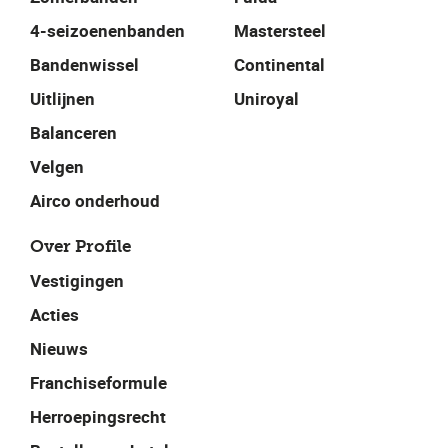
4-seizoenenbanden
Mastersteel
Bandenwissel
Continental
Uitlijnen
Uniroyal
Balanceren
Velgen
Airco onderhoud
Over Profile
Vestigingen
Acties
Nieuws
Franchiseformule
Herroepingsrecht