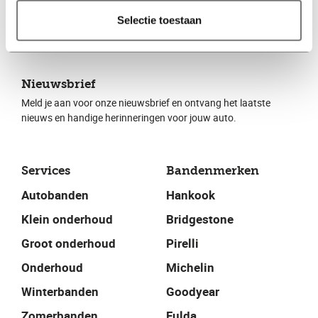
Selectie toestaan
Nieuwsbrief
Meld je aan voor onze nieuwsbrief en ontvang het laatste
nieuws en handige herinneringen voor jouw auto.
Services
Bandenmerken
Autobanden
Hankook
Klein onderhoud
Bridgestone
Groot onderhoud
Pirelli
Onderhoud
Michelin
Winterbanden
Goodyear
Zomerbanden
Fulda