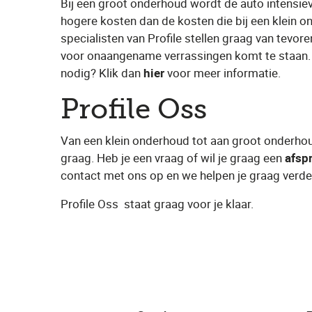
Bij een groot onderhoud wordt de auto intensiev
hogere kosten dan de kosten die bij een klein 
specialisten van Profile stellen graag van tevoren
voor onaangename verrassingen komt te staan.
nodig? Klik dan ​
hier
​ voor meer informatie.
Profile Oss
Van een klein onderhoud tot aan groot onderhou
graag. Heb je een vraag of wil je graag een ​
afsp
contact met ons op en we helpen je graag verde
Profile Oss
​ staat graag voor je klaar.