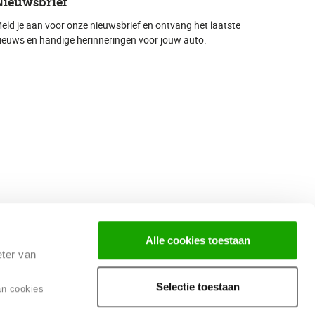
Nieuwsbrief
eld je aan voor onze nieuwsbrief en ontvang het laatste
ieuws en handige herinneringen voor jouw auto.
Alle cookies toestaan
eter van
Selectie toestaan
an cookies