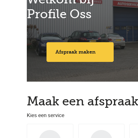
Profile Oss
Afspraak maken
Maak een afspraak
Kies een service