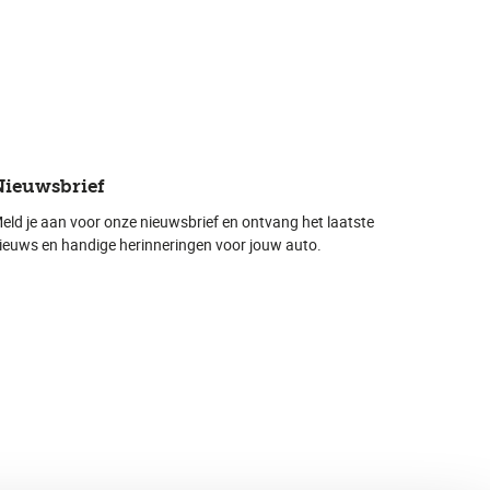
Nieuwsbrief
eld je aan voor onze nieuwsbrief en ontvang het laatste
ieuws en handige herinneringen voor jouw auto.