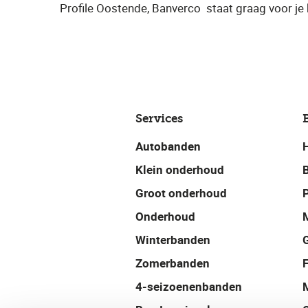
Profile Oostende, Banverco
​ staat graag voor je 
Services
Autobanden
Klein onderhoud
Groot onderhoud
P
Onderhoud
Winterbanden
Zomerbanden
4-seizoenenbanden