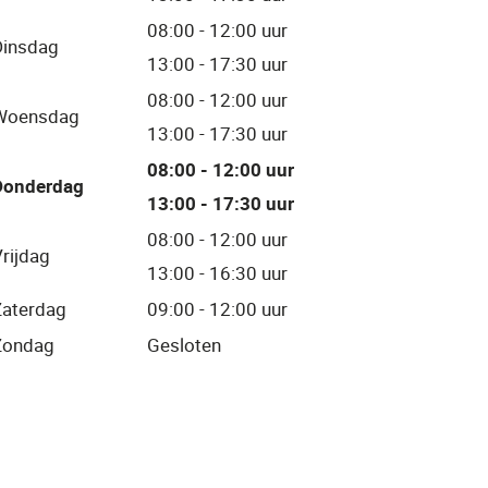
08:00 - 12:00 uur
Dinsdag
13:00 - 17:30 uur
08:00 - 12:00 uur
Woensdag
13:00 - 17:30 uur
08:00 - 12:00 uur
Donderdag
13:00 - 17:30 uur
08:00 - 12:00 uur
rijdag
13:00 - 16:30 uur
Zaterdag
09:00 - 12:00 uur
Zondag
Gesloten