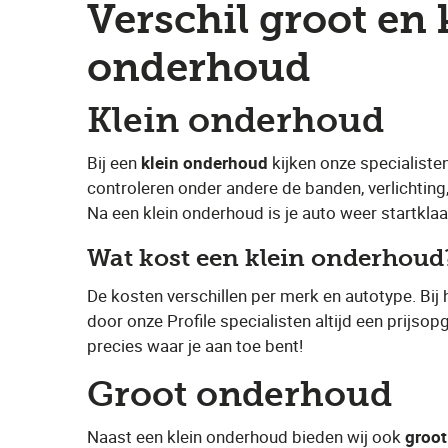
Verschil groot en 
onderhoud
Klein onderhoud
Bij een
​klein onderhoud
​ kijken onze specialist
controleren onder andere de banden, verlichting
Na een klein onderhoud is je auto weer startkla
Wat kost een klein onderhoud
De kosten verschillen per merk en autotype. Bij
door onze Profile specialisten altijd een prijso
precies waar je aan toe bent!
Groot onderhoud
Naast een klein onderhoud bieden wij ook ​
groo