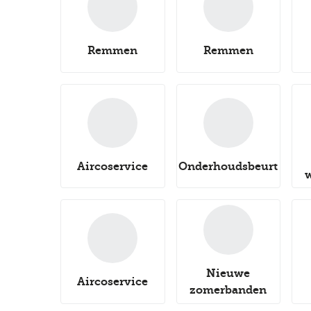
Remmen
Remmen
Aircoservice
Onderhoudsbeurt
Nieuwe
Aircoservice
zomerbanden