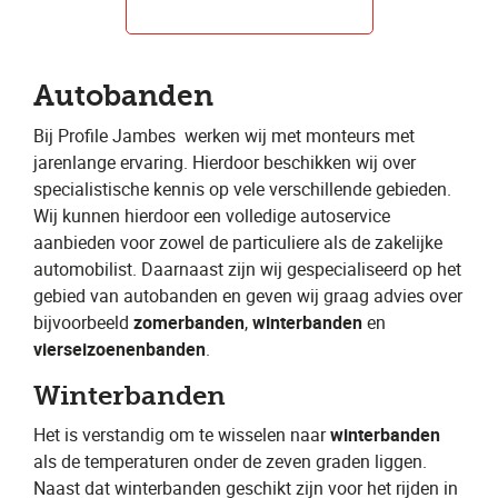
Autobanden
Bij Profile Jambes
​ werken wij met monteurs met
jarenlange ervaring. Hierdoor beschikken wij over
specialistische kennis op vele verschillende gebieden.
Wij kunnen hierdoor een volledige autoservice
aanbieden voor zowel de particuliere als de zakelijke
automobilist. Daarnaast zijn wij gespecialiseerd op het
gebied van autobanden en geven wij graag advies over
bijvoorbeeld ​
zomerbanden
​, ​
winterbanden
​ en ​
vierseizoenenbanden
​.
Winterbanden
Het is verstandig om te wisselen naar ​
winterbanden
als de temperaturen onder de zeven graden liggen.
Naast dat winterbanden geschikt zijn voor het rijden in