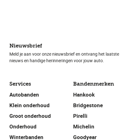
Nieuwsbrief
Meld je aan voor onze nieuwsbrief en ontvang het laatste
nieuws en handige herinneringen voor jouw auto.
Services
Bandenmerken
Autobanden
Hankook
Klein onderhoud
Bridgestone
Groot onderhoud
Pirelli
Onderhoud
Michelin
Winterbanden
Goodyear