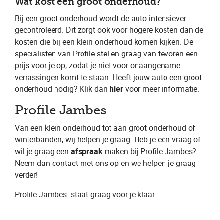
Wat kost een groot onderhoud?
Bij een groot onderhoud wordt de auto intensiever
gecontroleerd. Dit zorgt ook voor hogere kosten dan de
kosten die bij een klein onderhoud komen kijken. De
specialisten van Profile stellen graag van tevoren een
prijs voor je op, zodat je niet voor onaangename
verrassingen komt te staan. Heeft jouw auto een groot
onderhoud nodig? Klik dan ​
hier
​ voor meer informatie.
Profile Jambes
Van een klein onderhoud tot aan groot onderhoud of
winterbanden, wij helpen je graag. Heb je een vraag of
wil je graag een ​
afspraak
​ maken bij Profile Jambes​?
Neem dan contact met ons op en we helpen je graag
verder!
Profile Jambes
​ staat graag voor je klaar.