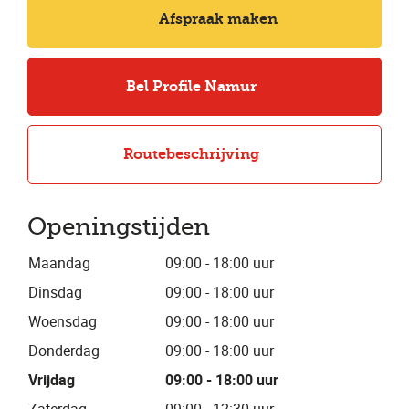
Afspraak maken
Bel Profile Namur
Routebeschrijving
Openingstijden
Maandag
09:00 - 18:00 uur
Dinsdag
09:00 - 18:00 uur
Woensdag
09:00 - 18:00 uur
Donderdag
09:00 - 18:00 uur
Vrijdag
09:00 - 18:00 uur