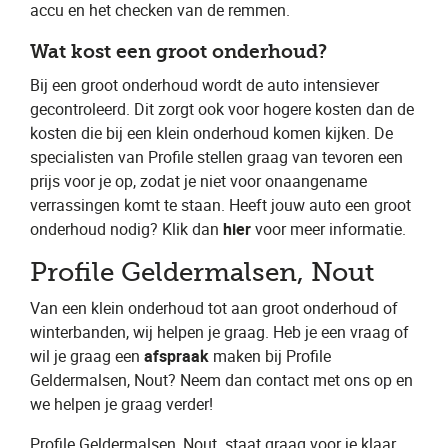
accu en het checken van de remmen.
Wat kost een groot onderhoud?
Bij een groot onderhoud wordt de auto intensiever
gecontroleerd. Dit zorgt ook voor hogere kosten dan de
kosten die bij een klein onderhoud komen kijken. De
specialisten van Profile stellen graag van tevoren een
prijs voor je op, zodat je niet voor onaangename
verrassingen komt te staan. Heeft jouw auto een groot
onderhoud nodig? Klik dan ​
hier
​ voor meer informatie.
Profile Geldermalsen, Nout
Van een klein onderhoud tot aan groot onderhoud of
winterbanden, wij helpen je graag. Heb je een vraag of
wil je graag een ​
afspraak
​ maken bij Profile
Geldermalsen, Nout​? Neem dan contact met ons op en
we helpen je graag verder!
Profile Geldermalsen, Nout
​ staat graag voor je klaar.