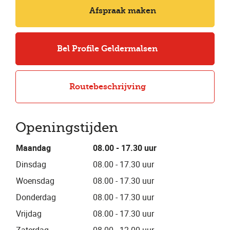
Afspraak maken
Bel Profile Geldermalsen
Routebeschrijving
Openingstijden
Maandag
08.00 - 17.30 uur
Dinsdag
08.00 - 17.30 uur
Woensdag
08.00 - 17.30 uur
Donderdag
08.00 - 17.30 uur
Vrijdag
08.00 - 17.30 uur