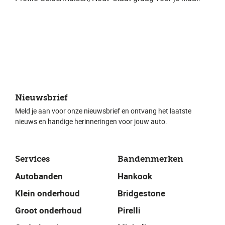
Nieuwsbrief
Meld je aan voor onze nieuwsbrief en ontvang het laatste
nieuws en handige herinneringen voor jouw auto.
Services
Bandenmerken
Autobanden
Hankook
Klein onderhoud
Bridgestone
Groot onderhoud
Pirelli