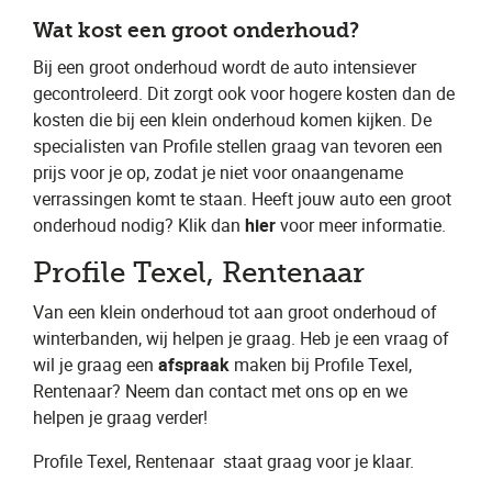
Wat kost een groot onderhoud?
Bij een groot onderhoud wordt de auto intensiever
gecontroleerd. Dit zorgt ook voor hogere kosten dan de
kosten die bij een klein onderhoud komen kijken. De
specialisten van Profile stellen graag van tevoren een
prijs voor je op, zodat je niet voor onaangename
verrassingen komt te staan. Heeft jouw auto een groot
onderhoud nodig? Klik dan ​
hier
​ voor meer informatie.
Profile Texel, Rentenaar
Van een klein onderhoud tot aan groot onderhoud of
winterbanden, wij helpen je graag. Heb je een vraag of
wil je graag een ​
afspraak
​ maken bij Profile Texel,
Rentenaar​? Neem dan contact met ons op en we
helpen je graag verder!
Profile Texel, Rentenaar
​ staat graag voor je klaar.