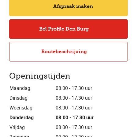
Afspraak maken
Bel Profile Den Burg
Routebeschrijving
Openingstijden
Maandag
08.00 - 17.30 uur
Dinsdag
08.00 - 17.30 uur
Woensdag
08.00 - 17.30 uur
Donderdag
08.00 - 17.30 uur
Vrijdag
08.00 - 17.30 uur