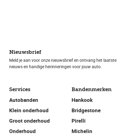
Nieuwsbrief
Meld je aan voor onze nieuwsbrief en ontvang het laatste
nieuws en handige herinneringen voor jouw auto.
Services
Bandenmerken
Autobanden
Hankook
Klein onderhoud
Bridgestone
Groot onderhoud
Pirelli
Onderhoud
Michelin