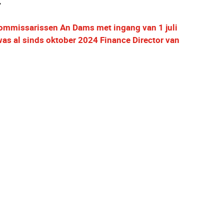
.
Commissarissen An Dams met ingang van 1 juli
was al sinds oktober 2024 Finance Director van