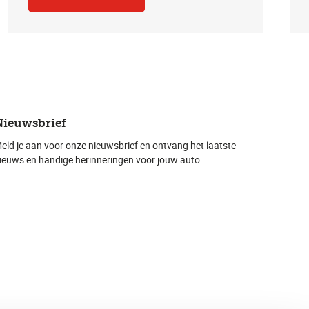
Nieuwsbrief
eld je aan voor onze nieuwsbrief en ontvang het laatste
ieuws en handige herinneringen voor jouw auto.