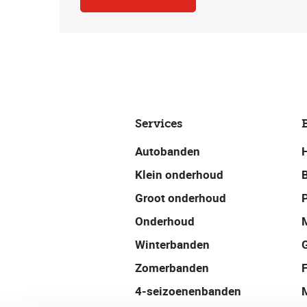
Services
Autobanden
Klein onderhoud
Groot onderhoud
P
Onderhoud
Winterbanden
Zomerbanden
4-seizoenenbanden