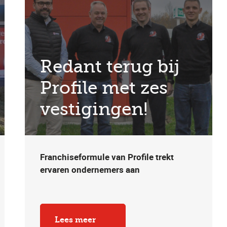
Redant terug bij
Profile met zes
vestigingen!
Franchiseformule van Profile trekt
ervaren ondernemers aan
Lees meer