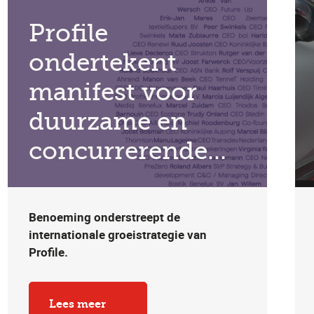
Profile
ondertekent
manifest voor
duurzame en
concurrerende
economie
Benoeming onderstreept de
internationale groeistrategie van
Profile.
Lees meer