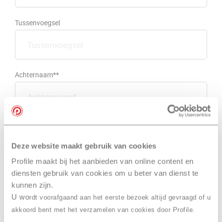
Tussenvoegsel
Achternaam**
Postcode*
Huisnummer*
Deze website maakt gebruik van cookies
Profile maakt bij het aanbieden van online content en
diensten gebruik van cookies om u beter van dienst te
Straat*
kunnen zijn.
U wo
rdt voorafgaand aan het eerste bezoek altijd gevraagd of u
akkoord bent met het verzamelen van cookies door Profile.