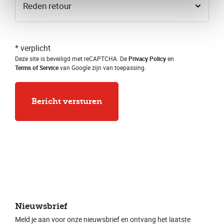
* verplicht
Deze site is beveiligd met reCAPTCHA. De
Privacy Policy
en
Terms of Service
van Google zijn van toepassing.
Bericht versturen
Nieuwsbrief
Meld je aan voor onze nieuwsbrief en ontvang het laatste