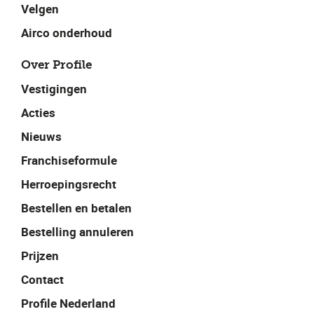
Velgen
Airco onderhoud
Over Profile
Vestigingen
Acties
Nieuws
Franchiseformule
Herroepingsrecht
Bestellen en betalen
Bestelling annuleren
Prijzen
Contact
Profile Nederland