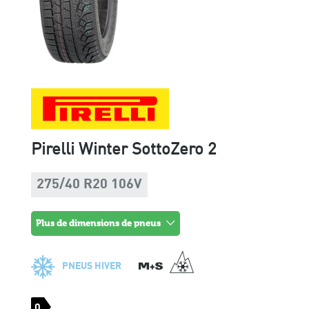
Pirelli Winter SottoZero 2
275/40 R20 106V
plus de dimensions de pneus
PNEUS HIVER
0