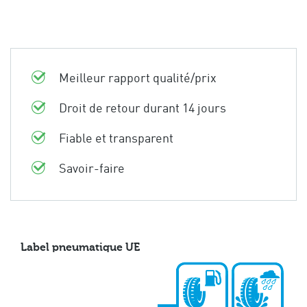
Meilleur rapport qualité/prix
Droit de retour durant 14 jours
Fiable et transparent
Savoir-faire
Label pneumatique UE