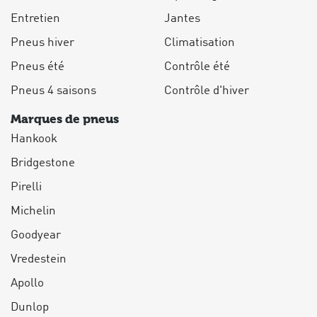
Entretien
Jantes
Pneus hiver
Climatisation
Pneus été
Contrôle été
Pneus 4 saisons
Contrôle d'hiver
Marques de pneus
Hankook
Bridgestone
Pirelli
Michelin
Goodyear
Vredestein
Apollo
Dunlop