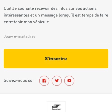
Oui! Je souhaite recevoir des infos sur vos actions
intéressantes et un message lorsqu’il est temps de faire
entretenir mon véhicule.
s'inscrire
Suivez-nous sur