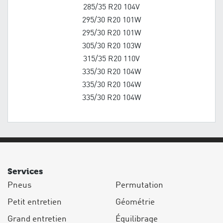
285/35 R20 104V
295/30 R20 101W
295/30 R20 101W
305/30 R20 103W
315/35 R20 110V
335/30 R20 104W
335/30 R20 104W
335/30 R20 104W
Services
Pneus
Permutation
Petit entretien
Géométrie
Grand entretien
Équilibrage