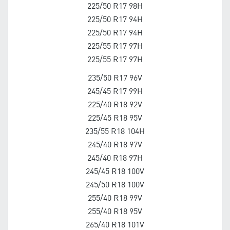
225/50 R17 98H
225/50 R17 94H
225/50 R17 94H
225/55 R17 97H
225/55 R17 97H
235/50 R17 96V
245/45 R17 99H
225/40 R18 92V
225/45 R18 95V
235/55 R18 104H
245/40 R18 97V
245/40 R18 97H
245/45 R18 100V
245/50 R18 100V
255/40 R18 99V
255/40 R18 95V
265/40 R18 101V