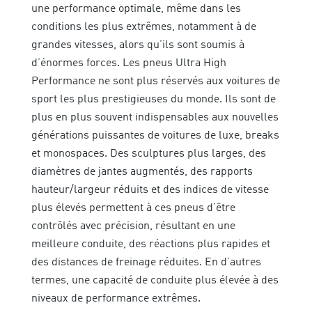
une performance optimale, même dans les
conditions les plus extrêmes, notamment à de
grandes vitesses, alors qu’ils sont soumis à
d’énormes forces. Les pneus Ultra High
Performance ne sont plus réservés aux voitures de
sport les plus prestigieuses du monde. Ils sont de
plus en plus souvent indispensables aux nouvelles
générations puissantes de voitures de luxe, breaks
et monospaces. Des sculptures plus larges, des
diamètres de jantes augmentés, des rapports
hauteur/largeur réduits et des indices de vitesse
plus élevés permettent à ces pneus d’être
contrôlés avec précision, résultant en une
meilleure conduite, des réactions plus rapides et
des distances de freinage réduites. En d’autres
termes, une capacité de conduite plus élevée à des
niveaux de performance extrêmes.