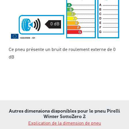
0 dB
Ce pneu présente un bruit de roulement externe de 0
dB
Autres dimensions disponibles pour le pneu Pirelli
Winter SottoZero 2
Explication de la dimension de pneu