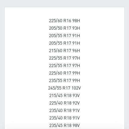
225/60 R16 98H
205/50 R17 93H
205/55 R17 91H
205/55 R17 91H
215/60 R17 96H
225/55 R17 97H
225/55 R17 97H
225/60 R17 99H
235/55 R17 99H
245/55 R17 102V
215/45 R18 93V
225/40 R18 92V
235/40 R18 91V
235/40 R18 91V
235/45 R18 98V