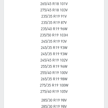
265/45 R18 101V
275/45 R18 103V
235/35 R19 91V
235/35 R19 87V
235/40 R19 96W
235/50 R19 103H
245/35 R19 93V
245/35 R19 93W
245/35 R19 93W
245/45 R19 102V
255/35 R19 96W
255/40 R19 100V
265/35 R19 98W
275/35 R19 100W
275/40 R19 105V
285/30 R19 98V
285/30 R19 98V