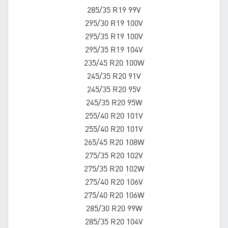
285/35 R19 99V
295/30 R19 100V
295/35 R19 100V
295/35 R19 104V
235/45 R20 100W
245/35 R20 91V
245/35 R20 95V
245/35 R20 95W
255/40 R20 101V
255/40 R20 101V
265/45 R20 108W
275/35 R20 102V
275/35 R20 102W
275/40 R20 106V
275/40 R20 106W
285/30 R20 99W
285/35 R20 104V