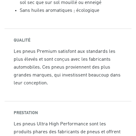
sol sec que sur sol mouillé ou enneigé
Sans huiles aromatiques ; écologique
QUALITÉ
Les pneus Premium satisfont aux standards les
plus élevés et sont conçus avec les fabricants
automobiles. Ces pneus proviennent des plus
grandes marques, qui investissent beaucoup dans
leur conception.
PRESTATION
Les pneus Ultra High Performance sont les
produits phares des fabricants de pneus et offrent