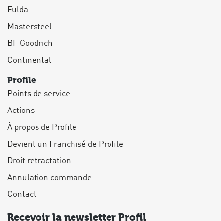
Fulda
Mastersteel
BF Goodrich
Continental
Profile
Points de service
Actions
À propos de Profile
Devient un Franchisé de Profile
Droit retractation
Annulation commande
Contact
Recevoir la newsletter Profil