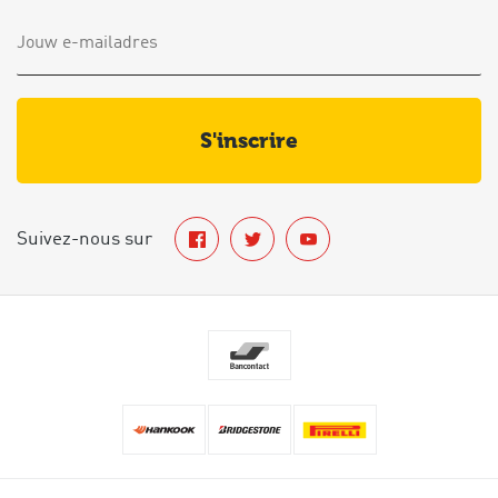
s'inscrire
Suivez-nous sur