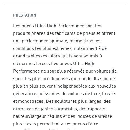
PRESTATION
Les pneus Ultra High Performance sont les
produits phares des fabricants de pneus et offrent
une performance optimale, même dans les
conditions les plus extrêmes, notamment à de
grandes vitesses, alors qu’ils sont soumis à
d’énormes forces. Les pneus Ultra High
Performance ne sont plus réservés aux voitures de
sport les plus prestigieuses du monde. Ils sont de
plus en plus souvent indispensables aux nouvelles
générations puissantes de voitures de luxe, breaks
et monospaces. Des sculptures plus larges, des
diamètres de jantes augmentés, des rapports
hauteur/largeur réduits et des indices de vitesse
plus élevés permettent à ces pneus d’être