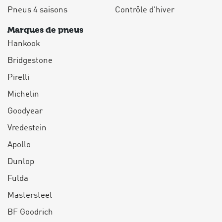
Pneus 4 saisons
Contrôle d'hiver
Marques de pneus
Hankook
Bridgestone
Pirelli
Michelin
Goodyear
Vredestein
Apollo
Dunlop
Fulda
Mastersteel
BF Goodrich