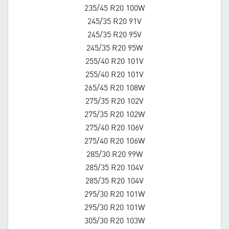
235/45 R20 100W
245/35 R20 91V
245/35 R20 95V
245/35 R20 95W
255/40 R20 101V
255/40 R20 101V
265/45 R20 108W
275/35 R20 102V
275/35 R20 102W
275/40 R20 106V
275/40 R20 106W
285/30 R20 99W
285/35 R20 104V
285/35 R20 104V
295/30 R20 101W
295/30 R20 101W
305/30 R20 103W