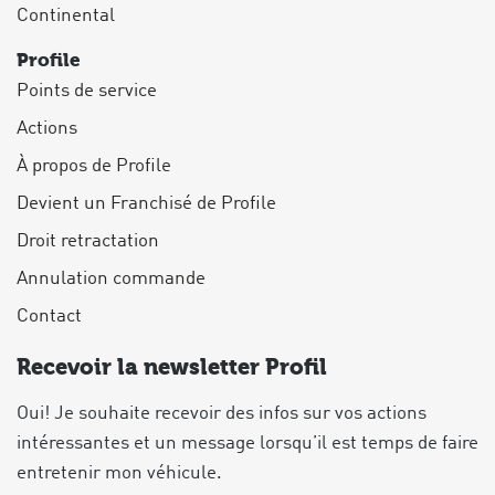
Continental
Profile
Points de service
Actions
À propos de Profile
Devient un Franchisé de Profile
Droit retractation
Annulation commande
Contact
Recevoir la newsletter Profil
Oui! Je souhaite recevoir des infos sur vos actions
intéressantes et un message lorsqu’il est temps de faire
entretenir mon véhicule.