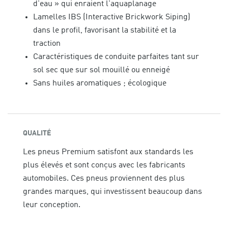
d'eau » qui enraient l'aquaplanage
Lamelles IBS (Interactive Brickwork Siping)
dans le profil, favorisant la stabilité et la
traction
Caractéristiques de conduite parfaites tant sur
sol sec que sur sol mouillé ou enneigé
Sans huiles aromatiques ; écologique
QUALITÉ
Les pneus Premium satisfont aux standards les
plus élevés et sont conçus avec les fabricants
automobiles. Ces pneus proviennent des plus
grandes marques, qui investissent beaucoup dans
leur conception.