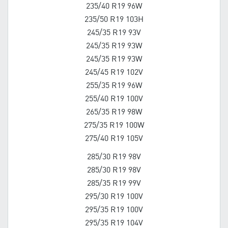
235/40 R19 96W
235/50 R19 103H
245/35 R19 93V
245/35 R19 93W
245/35 R19 93W
245/45 R19 102V
255/35 R19 96W
255/40 R19 100V
265/35 R19 98W
275/35 R19 100W
275/40 R19 105V
285/30 R19 98V
285/30 R19 98V
285/35 R19 99V
295/30 R19 100V
295/35 R19 100V
295/35 R19 104V