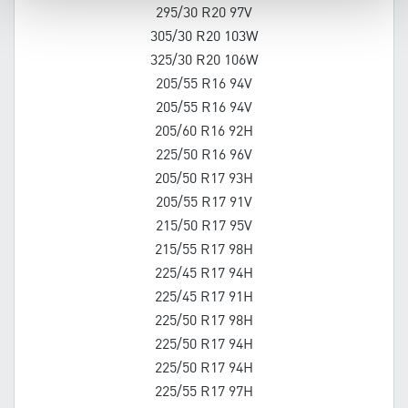
295/30 R20 97V
305/30 R20 103W
325/30 R20 106W
205/55 R16 94V
205/55 R16 94V
205/60 R16 92H
225/50 R16 96V
205/50 R17 93H
205/55 R17 91V
215/50 R17 95V
215/55 R17 98H
225/45 R17 94H
225/45 R17 91H
225/50 R17 98H
225/50 R17 94H
225/50 R17 94H
225/55 R17 97H