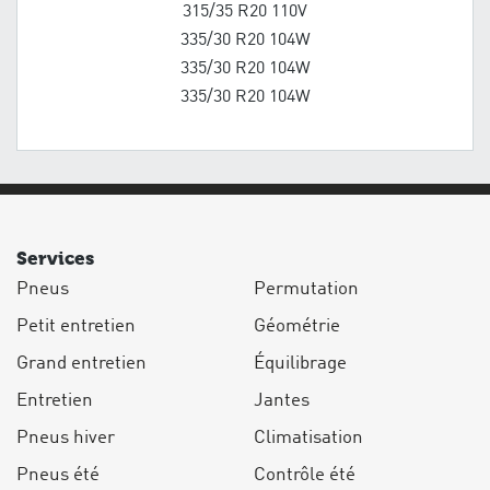
315/35 R20 110V
335/30 R20 104W
335/30 R20 104W
335/30 R20 104W
Services
Pneus
Permutation
Petit entretien
Géométrie
Grand entretien
Équilibrage
Entretien
Jantes
Pneus hiver
Climatisation
Pneus été
Contrôle été