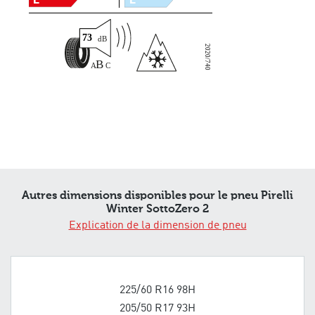
73
2020/740
Autres dimensions disponibles pour le pneu Pirelli
Winter SottoZero 2
Explication de la dimension de pneu
225/60 R16 98H
205/50 R17 93H