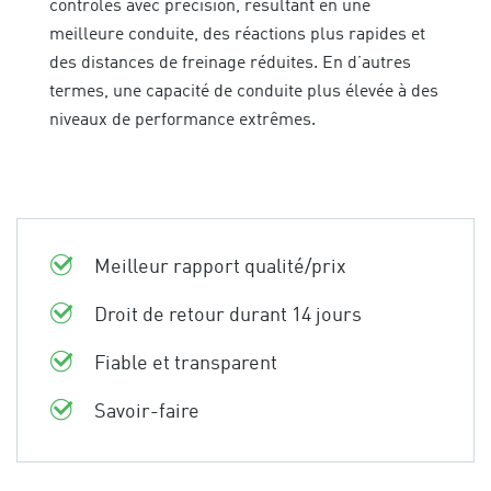
contrôlés avec précision, résultant en une
meilleure conduite, des réactions plus rapides et
des distances de freinage réduites. En d’autres
termes, une capacité de conduite plus élevée à des
niveaux de performance extrêmes.
Meilleur rapport qualité/prix
Droit de retour durant 14 jours
Fiable et transparent
Savoir-faire