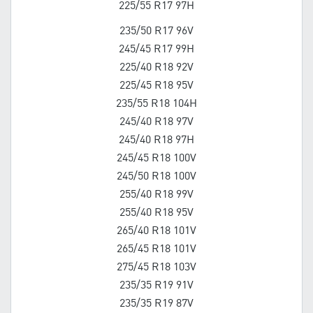
225/55 R17 97H
235/50 R17 96V
245/45 R17 99H
225/40 R18 92V
225/45 R18 95V
235/55 R18 104H
245/40 R18 97V
245/40 R18 97H
245/45 R18 100V
245/50 R18 100V
255/40 R18 99V
255/40 R18 95V
265/40 R18 101V
265/45 R18 101V
275/45 R18 103V
235/35 R19 91V
235/35 R19 87V