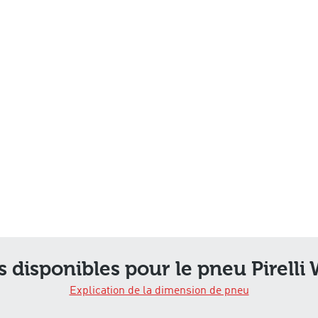
 disponibles pour le pneu Pirelli 
Explication de la dimension de pneu