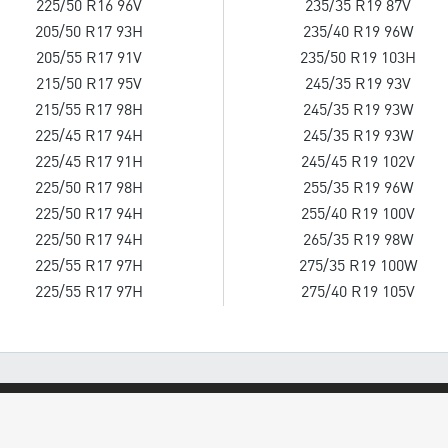
225/50 R16 96V
235/35 R19 87V
205/50 R17 93H
235/40 R19 96W
205/55 R17 91V
235/50 R19 103H
215/50 R17 95V
245/35 R19 93V
215/55 R17 98H
245/35 R19 93W
225/45 R17 94H
245/35 R19 93W
225/45 R17 91H
245/45 R19 102V
225/50 R17 98H
255/35 R19 96W
225/50 R17 94H
255/40 R19 100V
225/50 R17 94H
265/35 R19 98W
225/55 R17 97H
275/35 R19 100W
225/55 R17 97H
275/40 R19 105V