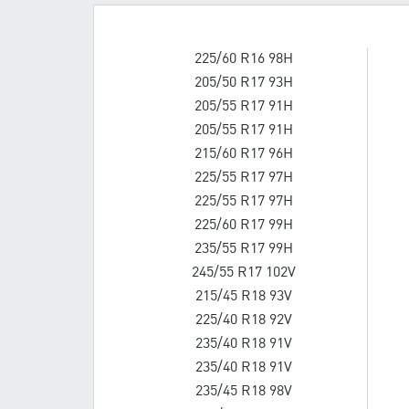
225/60 R16 98H
205/50 R17 93H
205/55 R17 91H
205/55 R17 91H
215/60 R17 96H
225/55 R17 97H
225/55 R17 97H
225/60 R17 99H
235/55 R17 99H
245/55 R17 102V
215/45 R18 93V
225/40 R18 92V
235/40 R18 91V
235/40 R18 91V
235/45 R18 98V