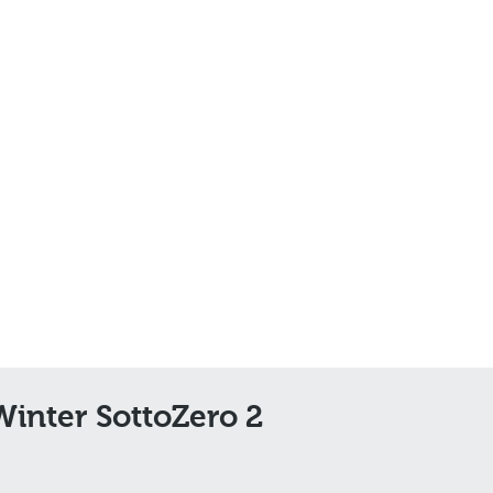
Winter SottoZero 2