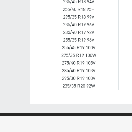
235/45 R18 94V
255/40 R18 95H
295/35 R18 99V
235/40 R19 96V
235/40 R19 92V
255/35 R19 96V
255/45 R19 100V
275/35 R19 100W
275/40 R19 105V
285/40 R19 103V
295/30 R19 100V
235/35 R20 92W