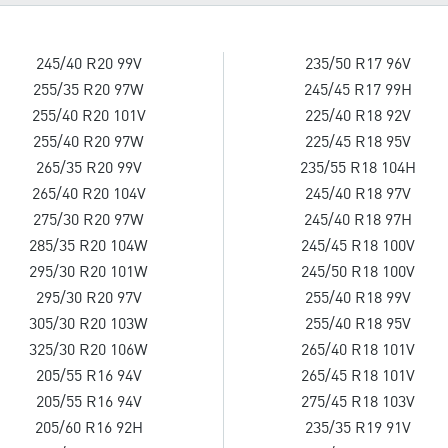
245/40 R20 99V
235/50 R17 96V
255/35 R20 97W
245/45 R17 99H
255/40 R20 101V
225/40 R18 92V
255/40 R20 97W
225/45 R18 95V
265/35 R20 99V
235/55 R18 104H
265/40 R20 104V
245/40 R18 97V
275/30 R20 97W
245/40 R18 97H
285/35 R20 104W
245/45 R18 100V
295/30 R20 101W
245/50 R18 100V
295/30 R20 97V
255/40 R18 99V
305/30 R20 103W
255/40 R18 95V
325/30 R20 106W
265/40 R18 101V
205/55 R16 94V
265/45 R18 101V
205/55 R16 94V
275/45 R18 103V
205/60 R16 92H
235/35 R19 91V