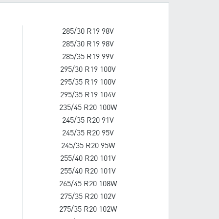
285/30 R19 98V
285/30 R19 98V
285/35 R19 99V
295/30 R19 100V
295/35 R19 100V
295/35 R19 104V
235/45 R20 100W
245/35 R20 91V
245/35 R20 95V
245/35 R20 95W
255/40 R20 101V
255/40 R20 101V
265/45 R20 108W
275/35 R20 102V
275/35 R20 102W