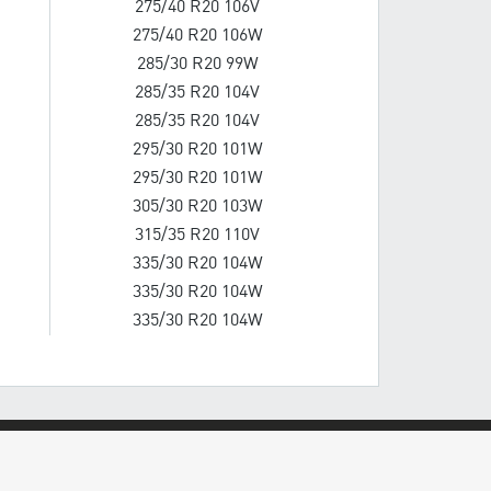
275/40 R20 106V
275/40 R20 106W
285/30 R20 99W
285/35 R20 104V
285/35 R20 104V
295/30 R20 101W
295/30 R20 101W
305/30 R20 103W
315/35 R20 110V
335/30 R20 104W
335/30 R20 104W
335/30 R20 104W