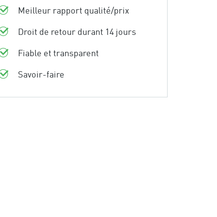
Meilleur rapport qualité/prix
Droit de retour durant 14 jours
Fiable et transparent
Savoir-faire