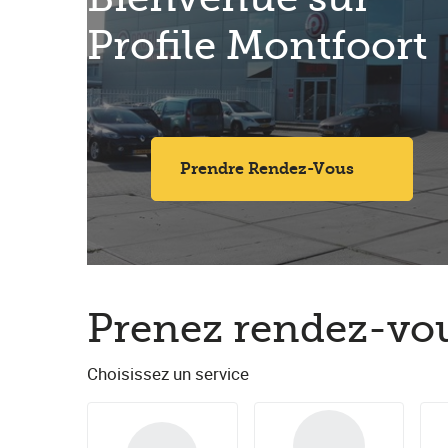
Profile Montfoort
Prendre Rendez-Vous
Prenez rendez-vou
Choisissez un service