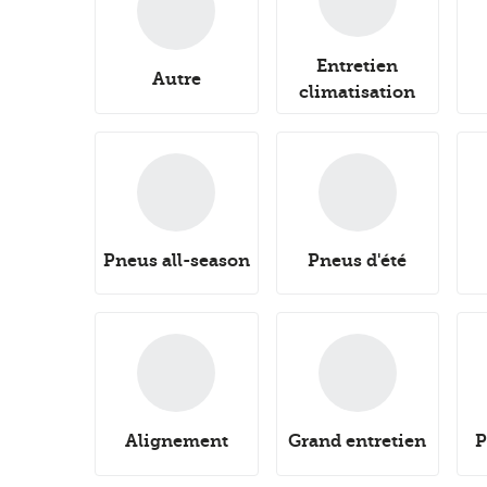
Entretien
Autre
climatisation
Pneus all-season
Pneus d'été
Alignement
Grand entretien
P