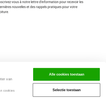
nscrivez-vous à notre lettre d'information pour recevoir les
ernières nouvelles et des rappels pratiques pour votre
oiture.
Alle cookies toestaan
eter van
Selectie toestaan
an cookies