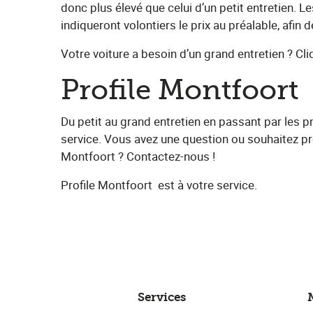
donc plus élevé que celui d’un petit entretien. L
indiqueront volontiers le prix au préalable, afin
Votre voiture a besoin d’un grand entretien ? Cliqu
Profile Montfoort
Du petit au grand entretien en passant par les 
service. Vous avez une question ou souhaitez pre
Montfoort​ ? Contactez-nous !
Profile Montfoort
​ est à votre service.
Services