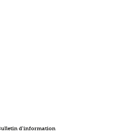
ulletin d'information