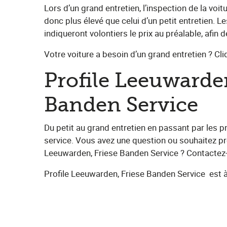
Lors d’un grand entretien, l’inspection de la voit
donc plus élevé que celui d’un petit entretien. L
indiqueront volontiers le prix au préalable, afin
Votre voiture a besoin d’un grand entretien ? Cliqu
Profile Leeuwarden
Banden Service
Du petit au grand entretien en passant par les 
service. Vous avez une question ou souhaitez pre
Leeuwarden, Friese Banden Service​ ? Contactez
Profile Leeuwarden, Friese Banden Service
​ est 