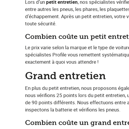
Lors d’un​ ​
petit entretien
​, nos spécialistes véri
entre autres les pneus, les phares, les plaquettes
d’échappement. Après un petit entretien, votre vo
toute sécurité.
Combien coûte un petit entre
Le prix varie selon la marque et le type de voit
spécialistes Profile vous remettent systématiq
exactement à quoi vous attendre !
Grand entretien
En plus du petit entretien, nous proposons égale
nous vérifions 25 points lors du petit entretien
de 90 points différents. Nous effectuons entre a
inspectons la batterie et vérifions les pneus.
Combien coûte un grand entr