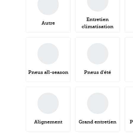
Entretien
Autre
climatisation
Pneus all-season
Pneus d'été
Alignement
Grand entretien
P