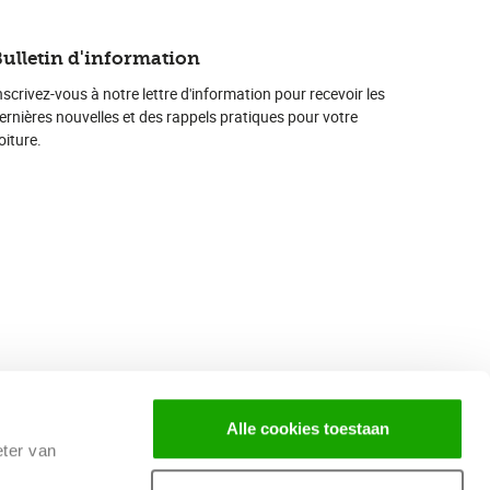
ulletin d'information
nscrivez-vous à notre lettre d'information pour recevoir les
ernières nouvelles et des rappels pratiques pour votre
oiture.
Alle cookies toestaan
eter van