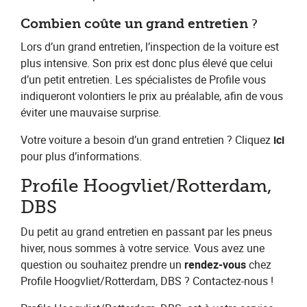
Combien coûte un grand entretien
​?
Lors d’un grand entretien, l’inspection de la voiture est
plus intensive. Son prix est donc plus élevé que celui
d’un petit entretien. Les spécialistes de Profile vous
indiqueront volontiers le prix au préalable, afin de vous
éviter une mauvaise surprise.
Votre voiture a besoin d’un grand entretien ? Cliquez​ ​
ici
pour plus d’informations.
Profile Hoogvliet/Rotterdam,
DBS
Du petit au grand entretien en passant par les pneus
hiver, nous sommes à votre service. Vous avez une
question ou souhaitez prendre un​ ​
rendez-vous​
chez
Profile Hoogvliet/Rotterdam, DBS​ ? Contactez-nous !