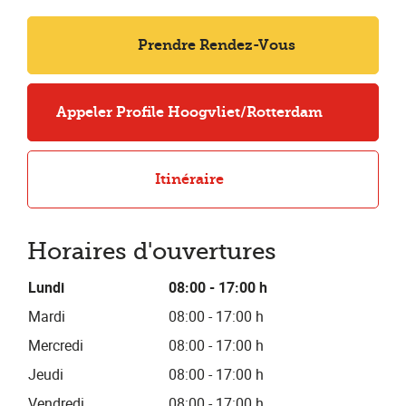
Prendre Rendez-Vous
Appeler Profile Hoogvliet/Rotterdam
Itinéraire
Horaires d'ouvertures
Lundi
08:00 - 17:00 h
Mardi
08:00 - 17:00 h
Mercredi
08:00 - 17:00 h
Jeudi
08:00 - 17:00 h
Vendredi
08:00 - 17:00 h