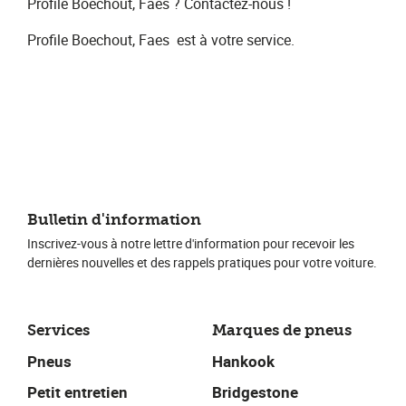
Profile Boechout, Faes​ ? Contactez-nous !
Profile Boechout, Faes
​ est à votre service.
Bulletin d'information
Inscrivez-vous à notre lettre d'information pour recevoir les
dernières nouvelles et des rappels pratiques pour votre voiture.
Services
Marques de pneus
Pneus
Hankook
Petit entretien
Bridgestone