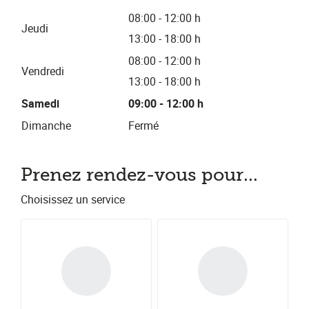
08:00 - 12:00 h
Jeudi
13:00 - 18:00 h
08:00 - 12:00 h
Vendredi
13:00 - 18:00 h
Samedi
09:00 - 12:00 h
Dimanche
Fermé
Prenez rendez-vous pour...
Choisissez un service