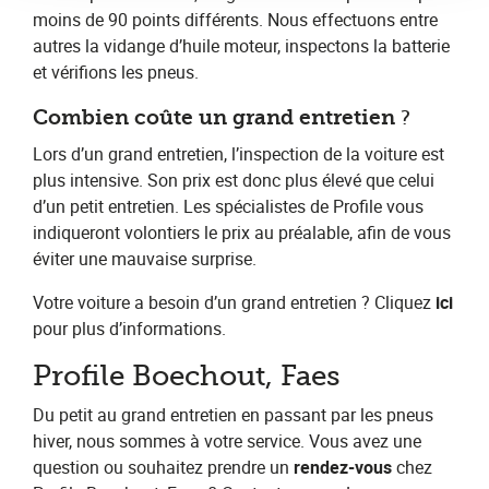
moins de 90 points différents. Nous effectuons entre
autres la vidange d’huile moteur, inspectons la batterie
et vérifions les pneus.
Combien coûte un grand entretien
​?
Lors d’un grand entretien, l’inspection de la voiture est
plus intensive. Son prix est donc plus élevé que celui
d’un petit entretien. Les spécialistes de Profile vous
indiqueront volontiers le prix au préalable, afin de vous
éviter une mauvaise surprise.
Votre voiture a besoin d’un grand entretien ? Cliquez​ ​
ici
pour plus d’informations.
Profile Boechout, Faes
Du petit au grand entretien en passant par les pneus
hiver, nous sommes à votre service. Vous avez une
question ou souhaitez prendre un​ ​
rendez-vous​
chez