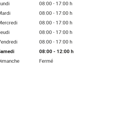
Lundi
08:00 - 17:00 h
Mardi
08:00 - 17:00 h
Mercredi
08:00 - 17:00 h
Jeudi
08:00 - 17:00 h
Vendredi
08:00 - 17:00 h
Samedi
08:00 - 12:00 h
Dimanche
Fermé