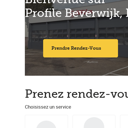
Profile Beverwijk,
Prendre Rendez-Vous
Prenez rendez-vou
Choisissez un service