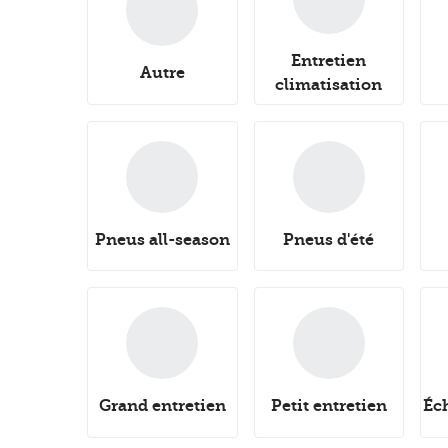
Entretien
Autre
climatisation
Pneus all-season
Pneus d'été
Grand entretien
Petit entretien
Éc