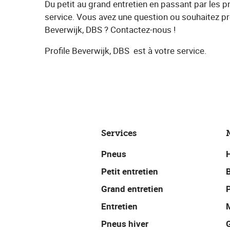
Du petit au grand entretien en passant par les 
service. Vous avez une question ou souhaitez pre
Beverwijk, DBS​ ? Contactez-nous !
Profile Beverwijk, DBS
​ est à votre service.
Services
Pneus
Petit entretien
Grand entretien
P
Entretien
Pneus hiver