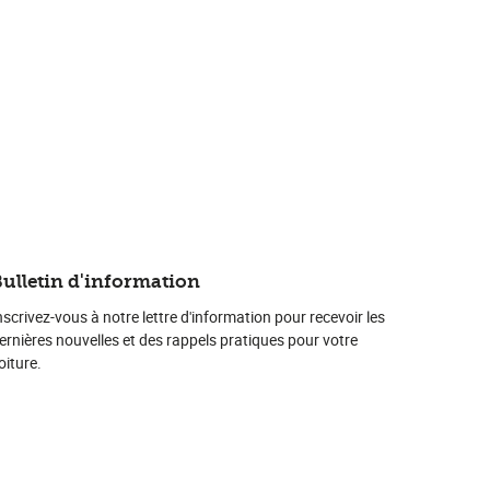
ulletin d'information
nscrivez-vous à notre lettre d'information pour recevoir les
ernières nouvelles et des rappels pratiques pour votre
oiture.