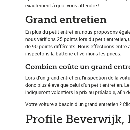
exactement à quoi vous attendre !
Grand entretien
En plus du petit entretien, nous proposons égale
nous vérifions 25 points lors du petit entretien
de 90 points différents. Nous effectuons entre a
inspectons la batterie et vérifions les pneus.
Combien coûte un grand entr
Lors d’un grand entretien, l’inspection de la voit
donc plus élevé que celui d’un petit entretien. L
indiqueront volontiers le prix au préalable, afin
Votre voiture a besoin d’un grand entretien ? Cliqu
Profile Beverwijk,