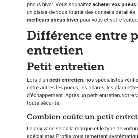
pneus hiver. Vous souhaitez ​
acheter vos pneus 
un plaisir de vous fournir des conseils détaillés
meilleurs pneus hiver
​ pour vous et votre voitur
Différence entre p
entretien
Petit entretien
Lors d’un​ ​
petit entretien
​, nos spécialistes véri
entre autres les pneus, les phares, les plaquettes
d’échappement. Après un petit entretien, votre vo
toute sécurité.
Combien coûte un petit entre
Le prix varie selon la marque et le type de voit
spécialistes Profile vous remettent systématiq