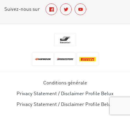
Suivez-nous sur
Conditions générale
Privacy Statement / Disclaimer Profile Belux
Privacy Statement / Disclaimer Profile Belux