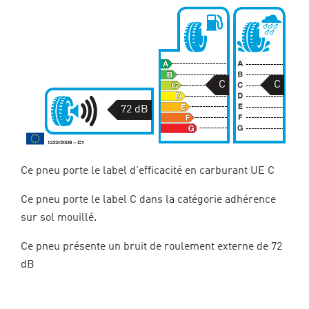
C
C
72 dB
Ce pneu porte le label d'efficacité en carburant UE C
Ce pneu porte le label C dans la catégorie adhérence
sur sol mouillé.
Ce pneu présente un bruit de roulement externe de 72
dB