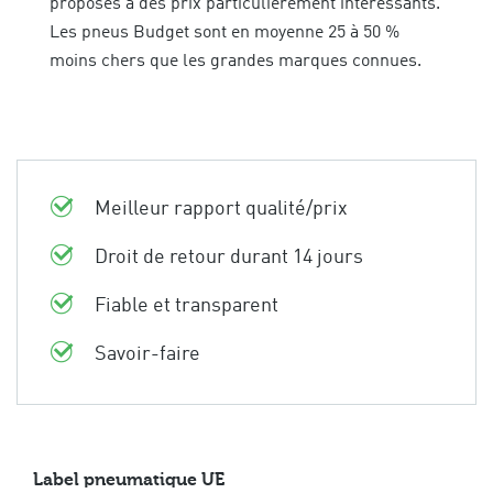
proposés à des prix particulièrement intéressants.
Les pneus Budget sont en moyenne 25 à 50 %
moins chers que les grandes marques connues.
Meilleur rapport qualité/prix
Droit de retour durant 14 jours
Fiable et transparent
Savoir-faire
Label pneumatique UE