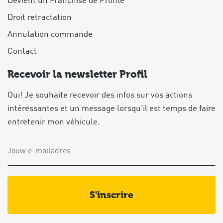
Devient un Franchisé de Profile
Droit retractation
Annulation commande
Contact
Recevoir la newsletter Profil
Oui! Je souhaite recevoir des infos sur vos actions
intéressantes et un message lorsqu’il est temps de faire
entretenir mon véhicule.
s'inscrire