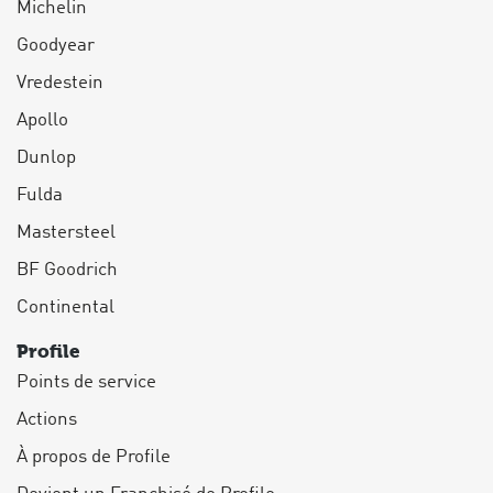
Michelin
Goodyear
Vredestein
Apollo
Dunlop
Fulda
Mastersteel
BF Goodrich
Continental
Profile
Points de service
Actions
À propos de Profile