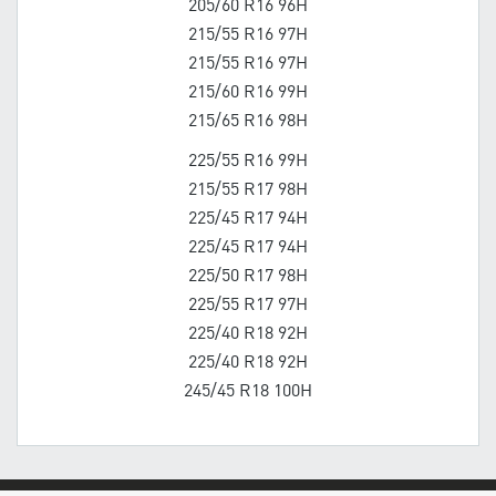
205/60 R16 96H
215/55 R16 97H
215/55 R16 97H
215/60 R16 99H
215/65 R16 98H
225/55 R16 99H
215/55 R17 98H
225/45 R17 94H
225/45 R17 94H
225/50 R17 98H
225/55 R17 97H
225/40 R18 92H
225/40 R18 92H
245/45 R18 100H