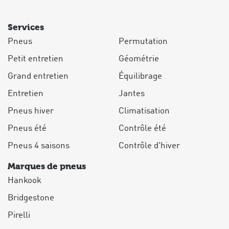
Services
Pneus
Permutation
Petit entretien
Géométrie
Grand entretien
Équilibrage
Entretien
Jantes
Pneus hiver
Climatisation
Pneus été
Contrôle été
Pneus 4 saisons
Contrôle d'hiver
Marques de pneus
Hankook
Bridgestone
Pirelli