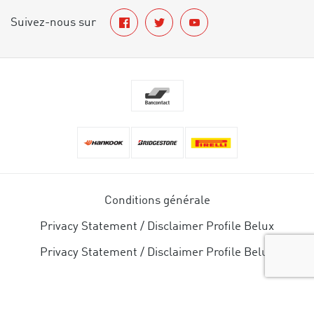
Suivez-nous sur
Conditions générale
Privacy Statement / Disclaimer Profile Belux
Privacy Statement / Disclaimer Profile Belux