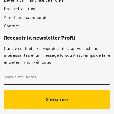
Devient un Franchisé de Profile
Droit retractation
Annulation commande
Contact
Recevoir la newsletter Profil
Oui! Je souhaite recevoir des infos sur vos actions
intéressantes et un message lorsqu’il est temps de faire
entretenir mon véhicule.
s'inscrire