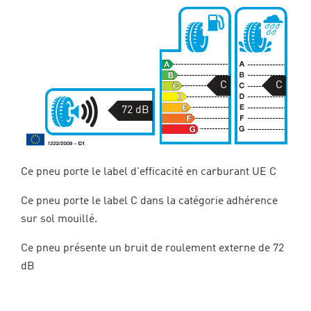
C
C
72 dB
Ce pneu porte le label d'efficacité en carburant UE C
Ce pneu porte le label C dans la catégorie adhérence
sur sol mouillé.
Ce pneu présente un bruit de roulement externe de 72
dB