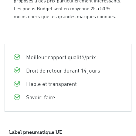
proposés à des prix particulièrement intéressants.
Les pneus Budget sont en moyenne 25 à 50 %
moins chers que les grandes marques connues.
Meilleur rapport qualité/prix
Droit de retour durant 14 jours
Fiable et transparent
Savoir-faire
Label pneumatique UE