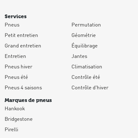
Services
Pneus
Permutation
Petit entretien
Géométrie
Grand entretien
Équilibrage
Entretien
Jantes
Pneus hiver
Climatisation
Pneus été
Contrôle été
Pneus 4 saisons
Contrôle d'hiver
Marques de pneus
Hankook
Bridgestone
Pirelli