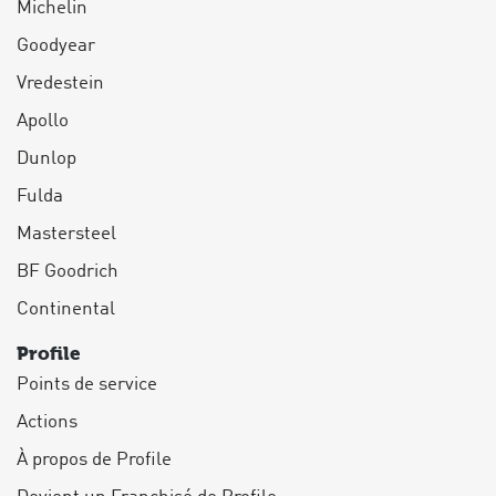
Michelin
Goodyear
Vredestein
Apollo
Dunlop
Fulda
Mastersteel
BF Goodrich
Continental
Profile
Points de service
Actions
À propos de Profile