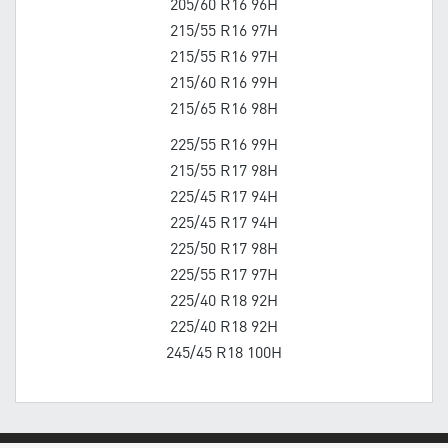
205/60 R16 96H
215/55 R16 97H
215/55 R16 97H
215/60 R16 99H
215/65 R16 98H
225/55 R16 99H
215/55 R17 98H
225/45 R17 94H
225/45 R17 94H
225/50 R17 98H
225/55 R17 97H
225/40 R18 92H
225/40 R18 92H
245/45 R18 100H