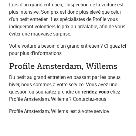
Lors d’un grand entretien, l’inspection de la voiture est
plus intensive. Son prix est donc plus élevé que celui
d’un petit entretien. Les spécialistes de Profile vous
indiqueront volontiers le prix au préalable, afin de vous
éviter une mauvaise surprise.
Votre voiture a besoin d’un grand entretien ? Cliquez​ ​
ici
pour plus d’informations.
Profile Amsterdam, Willems
Du petit au grand entretien en passant par les pneus
hiver, nous sommes à votre service. Vous avez une
question ou souhaitez prendre un​ ​
rendez-vous​
chez
Profile Amsterdam, Willems​ ? Contactez-nous !
Profile Amsterdam, Willems
​ est à votre service.