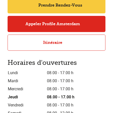
Prendre Rendez-Vous
Appeler Profile Amsterdam
Itinéraire
Horaires d'ouvertures
Lundi
08.00 - 17.00 h
Mardi
08.00 - 17.00 h
Mercredi
08.00 - 17.00 h
Jeudi
08.00 - 17.00 h
Vendredi
08.00 - 17.00 h