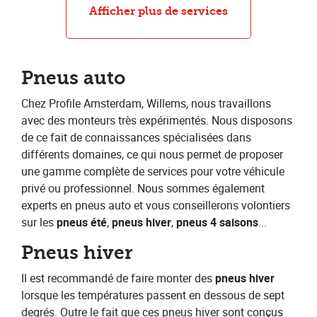
Réparation de pneus
Afficher plus de services
Pneus auto
Chez Profile Amsterdam, Willems
,
​nous travaillons
avec des monteurs très expérimentés. Nous disposons
de ce fait de connaissances spécialisées dans
différents domaines, ce qui nous permet de proposer
une gamme complète de services pour votre véhicule
privé ou professionnel. Nous sommes également
experts en pneus auto et vous conseillerons volontiers
sur les ​
pneus été
​, ​
pneus hiver
​,​ ​
pneus 4 saisons
​...
Pneus hiver
Il est recommandé de faire monter des​ ​
pneus hiver​
lorsque les températures passent en dessous de sept
degrés. Outre le fait que ces pneus hiver sont conçus