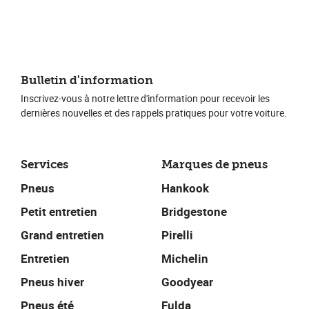
Bulletin d'information
Inscrivez-vous à notre lettre d'information pour recevoir les
dernières nouvelles et des rappels pratiques pour votre voiture.
Services
Marques de pneus
Pneus
Hankook
Petit entretien
Bridgestone
Grand entretien
Pirelli
Entretien
Michelin
Pneus hiver
Goodyear
Pneus été
Fulda