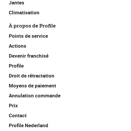
Jantes
Climatisation
À propos de Profile
Points de service
Actions
Devenir franchisé
Profile
Droit de rétractation
Moyens de paiement
Annulation commande
Prix
Contact
Profile Nederland