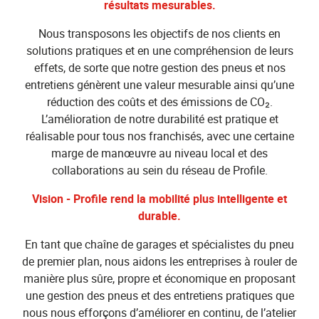
résultats mesurables.
Nous transposons les objectifs de nos clients en
solutions pratiques et en une compréhension de leurs
effets, de sorte que notre gestion des pneus et nos
entretiens génèrent une valeur mesurable ainsi qu’une
réduction des coûts et des émissions de CO₂.
L’amélioration de notre durabilité est pratique et
réalisable pour tous nos franchisés, avec une certaine
marge de manœuvre au niveau local et des
collaborations au sein du réseau de Profile.
Vision - Profile rend la mobilité plus intelligente et
durable.
En tant que chaîne de garages et spécialistes du pneu
de premier plan, nous aidons les entreprises à rouler de
manière plus sûre, propre et économique en proposant
une gestion des pneus et des entretiens pratiques que
nous nous efforçons d’améliorer en continu, de l’atelier