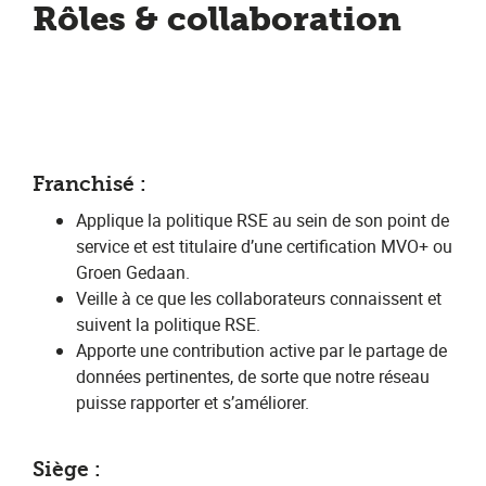
Rôles & collaboration
Franchisé :
Applique la politique RSE au sein de son point de
service et est titulaire d’une certification MVO+ ou
Groen Gedaan.
Veille à ce que les collaborateurs connaissent et
suivent la politique RSE.
Apporte une contribution active par le partage de
données pertinentes, de sorte que notre réseau
puisse rapporter et s’améliorer.
Siège :