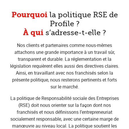
Pourquoi
la politique RSE de
Profile ?
À qui
s’adresse-t-elle ?
Nos clients et partenaires comme nous-mêmes
attachons une grande importance à un travail sûr,
transparent et durable. La réglementation et la
législation requièrent elles aussi des directives claires.
Ainsi, en travaillant avec nos franchisés selon la
présente politique, nous resterons pertinents et forts
sur le marché.
La politique de Responsabilité sociale des Entreprises
(RSE) doit nous orienter sur la façon dont nos
franchisés et nous définissons l’entrepreneuriat
socialement responsable, avec une certaine marge de
manœuvre au niveau local. La politique soutient les