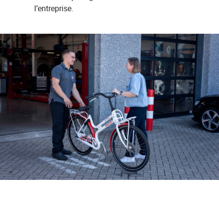
l’entreprise.