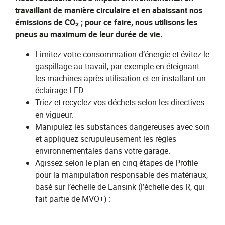
travaillant de manière circulaire et en abaissant nos
émissions de CO₂ ; pour ce faire, nous utilisons les
pneus au maximum de leur durée de vie.
Limitez votre consommation d’énergie et évitez le
gaspillage au travail, par exemple en éteignant
les machines après utilisation et en installant un
éclairage LED.
Triez et recyclez vos déchets selon les directives
en vigueur.
Manipulez les substances dangereuses avec soin
et appliquez scrupuleusement les règles
environnementales dans votre garage.
Agissez selon le plan en cinq étapes de Profile
pour la manipulation responsable des matériaux,
basé sur l’échelle de Lansink (l’échelle des R, qui
fait partie de MVO+) :