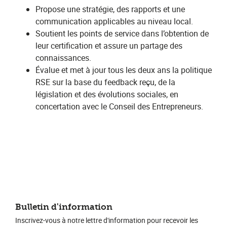
Propose une stratégie, des rapports et une
communication applicables au niveau local.
Soutient les points de service dans l’obtention de
leur certification et assure un partage des
connaissances.
Évalue et met à jour tous les deux ans la politique
RSE sur la base du feedback reçu, de la
législation et des évolutions sociales, en
concertation avec le Conseil des Entrepreneurs.
Bulletin d'information
Inscrivez-vous à notre lettre d'information pour recevoir les