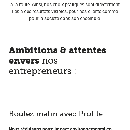
à la route. Ainsi, nos choix pratiques sont directement
liés à des résultats visibles, pour nos clients comme
pour la société dans son ensemble.
Ambitions & attentes
envers
nos
entrepreneurs :
Roulez malin avec Profile
Nous réduisons notre impact environnemental en