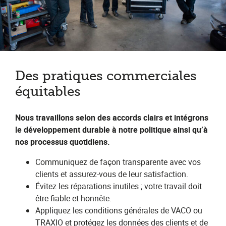
Des pratiques commerciales
équitables
Nous travaillons selon des accords clairs et intégrons
le développement durable à notre politique ainsi qu’à
nos processus quotidiens.
Communiquez de façon transparente avec vos
clients et assurez-vous de leur satisfaction.
Évitez les réparations inutiles ; votre travail doit
être fiable et honnête.
Appliquez les conditions générales de VACO ou
TRAXIO et protégez les données des clients et de