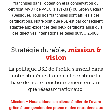
franchisés dans l’obtention et la conservation du
certificat MVO+ de VACO (Pays-Bas) ou Groen Gedaan
(Belgique). Tous nos franchisés sont affiliés à ces
certifications. Notre politique RSE est par conséquent
adaptée aux exigences des deux certificats ainsi qu’à
des directives internationales telles qu’ISO 26000.
mission &
Stratégie durable,
vision
La politique RSE de Profile s’inscrit dans
notre stratégie durable et constitue la
base de notre fonctionnement en tant
que réseaux nationaux.
Mission – Nous aidons les clients à aller de l’avant
grâce à une gestion des pneus et des entretiens aux