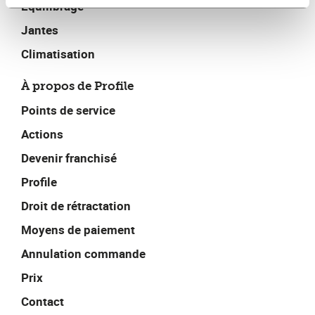
Équilibrage
Jantes
Climatisation
À propos de Profile
Points de service
Actions
Devenir franchisé
Profile
Droit de rétractation
Moyens de paiement
Annulation commande
Prix
Contact