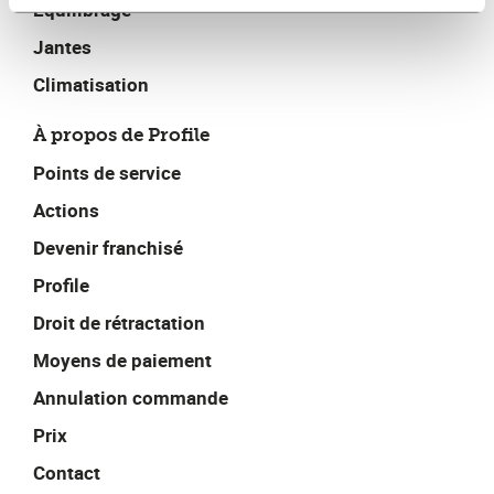
Équilibrage
Jantes
Climatisation
À propos de Profile
Points de service
Actions
Devenir franchisé
Profile
Droit de rétractation
Moyens de paiement
Annulation commande
Prix
Contact