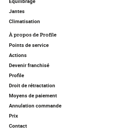
Équilibrage
Jantes
Climatisation
À propos de Profile
Points de service
Actions
Devenir franchisé
Profile
Droit de rétractation
Moyens de paiement
Annulation commande
Prix
Contact