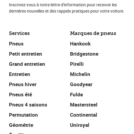
Inscrivez-vous à notre lettre d'information pour recevoir les
dernières nouvelles et des rappels pratiques pour votre voiture.
Services
Marques de pneus
Pneus
Hankook
Petit entretien
Bridgestone
Grand entretien
Pirelli
Entretien
Michelin
Pneus hiver
Goodyear
Pneus été
Fulda
Pneus 4 saisons
Mastersteel
Permutation
Continental
Géométrie
Uniroyal