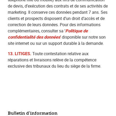
de devis, d’exécution des contrats et de ses activités de
marketing. Il conserve ces données pendant 7 ans. Ses
clients et prospects disposent d’un droit d’accès et de
correction de leurs données. Pour des informations
complémentaires, consulter sa ‘
Politique de
confidentialité des données
’ disponible sur notre son
site internet ou sur un support durable à la demande.
13. LITIGES.
Toute contestation relative aux
réparations et livraisons relève de la compétence
exclusive des tribunaux du lieu du siège de la firme.
Bulletin d'information