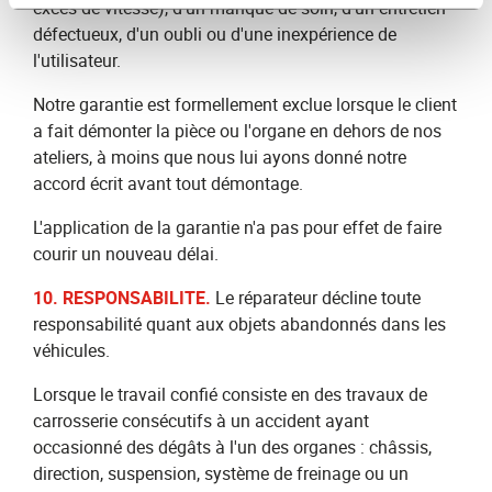
excès de vitesse), d'un manque de soin, d'un entretien
défectueux, d'un oubli ou d'une inexpérience de
l'utilisateur.
Notre garantie est formellement exclue lorsque le client
a fait démonter la pièce ou l'organe en dehors de nos
ateliers, à moins que nous lui ayons donné notre
accord écrit avant tout démontage.
L'application de la garantie n'a pas pour effet de faire
courir un nouveau délai.
10. RESPONSABILITE.
Le réparateur décline toute
responsabilité quant aux objets abandonnés dans les
véhicules.
Lorsque le travail confié consiste en des travaux de
carrosserie consécutifs à un accident ayant
occasionné des dégâts à l'un des organes : châssis,
direction, suspension, système de freinage ou un