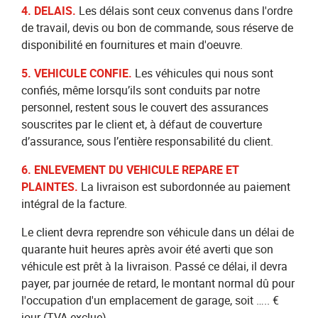
4. DELAIS.
Les délais sont ceux convenus dans l'ordre
de travail, devis ou bon de commande, sous réserve de
disponibilité en fournitures et main d'oeuvre.
5. VEHICULE CONFIE.
Les véhicules qui nous sont
confiés, même lorsqu’ils sont conduits par notre
personnel, restent sous le couvert des assurances
souscrites par le client et, à défaut de couverture
d’assurance, sous l’entière responsabilité du client.
6. ENLEVEMENT DU VEHICULE REPARE ET
PLAINTES.
La livraison est subordonnée au paiement
intégral de la facture.
Le client devra reprendre son véhicule dans un délai de
quarante huit heures après avoir été averti que son
véhicule est prêt à la livraison. Passé ce délai, il devra
payer, par journée de retard, le montant normal dû pour
l'occupation d'un emplacement de garage, soit ….. €
jour (TVA exclue).