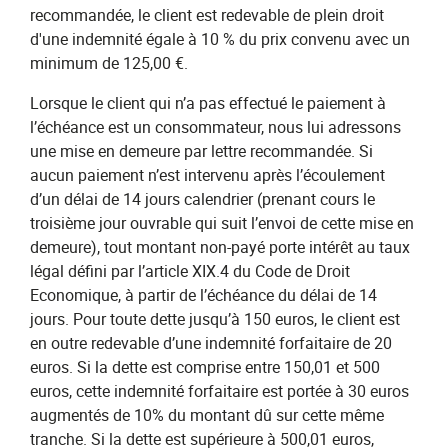
recommandée, le client est redevable de plein droit
d'une indemnité égale à 10 % du prix convenu avec un
minimum de 125,00 €.
Lorsque le client qui n’a pas effectué le paiement à
l’échéance est un consommateur, nous lui adressons
une mise en demeure par lettre recommandée. Si
aucun paiement n’est intervenu après l’écoulement
d’un délai de 14 jours calendrier (prenant cours le
troisième jour ouvrable qui suit l’envoi de cette mise en
demeure), tout montant non-payé porte intérêt au taux
légal défini par l’article XIX.4 du Code de Droit
Economique, à partir de l’échéance du délai de 14
jours. Pour toute dette jusqu’à 150 euros, le client est
en outre redevable d’une indemnité forfaitaire de 20
euros. Si la dette est comprise entre 150,01 et 500
euros, cette indemnité forfaitaire est portée à 30 euros
augmentés de 10% du montant dû sur cette même
tranche. Si la dette est supérieure à 500,01 euros,