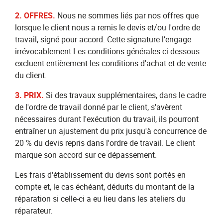
2. OFFRES.
Nous ne sommes liés par nos offres que
lorsque le client nous a remis le devis et/ou l'ordre de
travail, signé pour accord. Cette signature l’engage
irrévocablement Les conditions générales ci-dessous
excluent entièrement les conditions d'achat et de vente
du client.
3. PRIX.
Si des travaux supplémentaires, dans le cadre
de l'ordre de travail donné par le client, s'avèrent
nécessaires durant l'exécution du travail, ils pourront
entraîner un ajustement du prix jusqu'à concurrence de
20 % du devis repris dans l'ordre de travail. Le client
marque son accord sur ce dépassement.
Les frais d'établissement du devis sont portés en
compte et, le cas échéant, déduits du montant de la
réparation si celle-ci a eu lieu dans les ateliers du
réparateur.