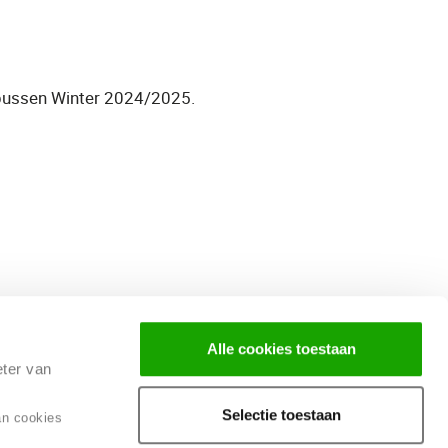
 bussen Winter 2024/2025.
Alle cookies toestaan
eter van
Selectie toestaan
an cookies