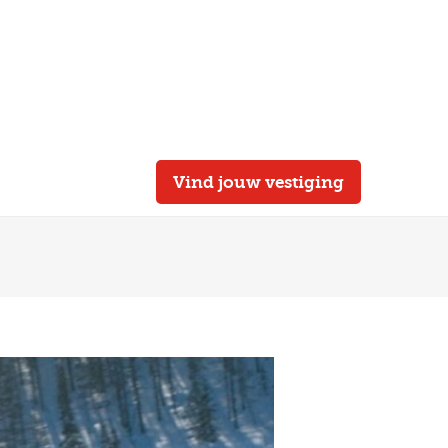
Vind jouw vestiging