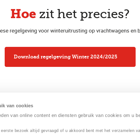
Hoe
zit het precies?
pese regelgeving voor winteruitrusting op vrachtwagens en
Download regelgeving Winter 2024/2025
ik van cookies
ieden van online content en diensten gebruik van cookies om u b
 eerste bezoek altijd gevraagd of u akkoord bent met het verzamelen v