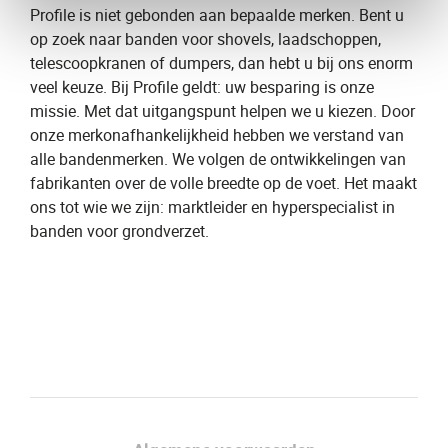
Profile is niet gebonden aan bepaalde merken. Bent u
op zoek naar banden voor shovels, laadschoppen,
telescoopkranen of dumpers, dan hebt u bij ons enorm
veel keuze. Bij Profile geldt: uw besparing is onze
missie. Met dat uitgangspunt helpen we u kiezen. Door
onze merkonafhankelijkheid hebben we verstand van
alle bandenmerken. We volgen de ontwikkelingen van
fabrikanten over de volle breedte op de voet. Het maakt
ons tot wie we zijn: marktleider en hyperspecialist in
banden voor grondverzet.
Facebook
LinkedIn