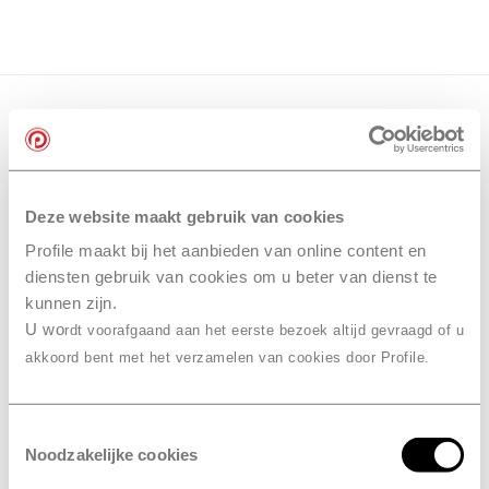
Deze website maakt gebruik van cookies
Profile maakt bij het aanbieden van online content en
diensten gebruik van cookies om u beter van dienst te
kunnen zijn.
U wo
rdt voorafgaand aan het eerste bezoek altijd gevraagd of u
akkoord bent met het verzamelen van cookies door Profile.
Toestemmingsselectie
Noodzakelijke cookies