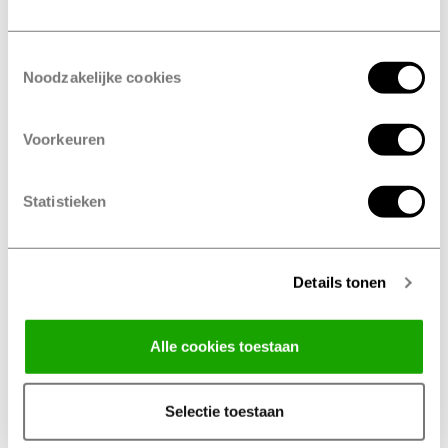
Toestemmingsselectie
Noodzakelijke cookies
Voorkeuren
Statistieken
Details tonen
Alle cookies toestaan
Selectie toestaan