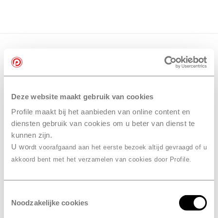
Deze website maakt gebruik van cookies
Profile maakt bij het aanbieden van online content en
diensten gebruik van cookies om u beter van dienst te
kunnen zijn.
U wo
rdt voorafgaand aan het eerste bezoek altijd gevraagd of u
akkoord bent met het verzamelen van cookies door Profile.
Toestemmingsselectie
Noodzakelijke cookies