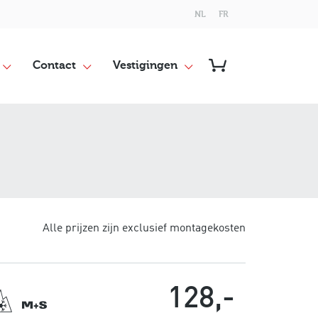
NL
FR
Contact
Vestigingen
Alle prijzen zijn exclusief montagekosten
128,-