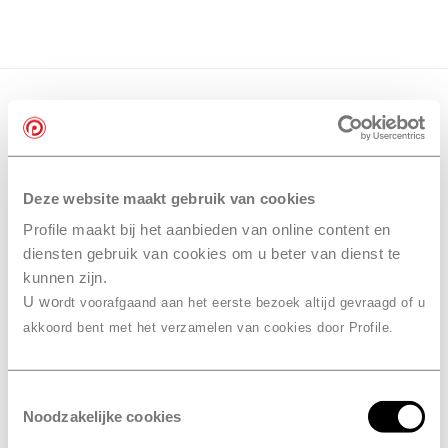
Deze website maakt gebruik van cookies
Profile maakt bij het aanbieden van online content en
diensten gebruik van cookies om u beter van dienst te
kunnen zijn.
U wo
rdt voorafgaand aan het eerste bezoek altijd gevraagd of u
akkoord bent met het verzamelen van cookies door Profile.
Toestemmingsselectie
Noodzakelijke cookies