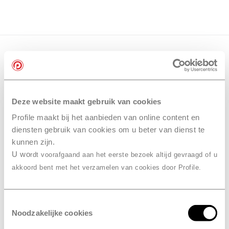
Deze website maakt gebruik van cookies
Profile maakt bij het aanbieden van online content en
diensten gebruik van cookies om u beter van dienst te
kunnen zijn.
U wo
rdt voorafgaand aan het eerste bezoek altijd gevraagd of u
akkoord bent met het verzamelen van cookies door Profile.
Toestemmingsselectie
Noodzakelijke cookies