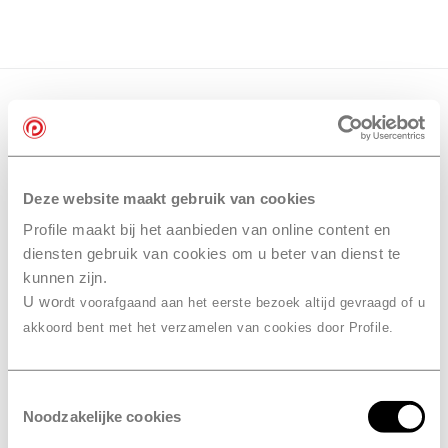
Deze website maakt gebruik van cookies
Profile maakt bij het aanbieden van online content en
diensten gebruik van cookies om u beter van dienst te
kunnen zijn.
U wo
rdt voorafgaand aan het eerste bezoek altijd gevraagd of u
akkoord bent met het verzamelen van cookies door Profile.
Toestemmingsselectie
Noodzakelijke cookies