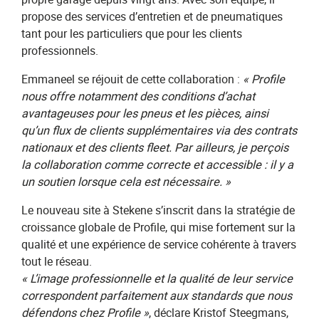
propose des services d’entretien et de pneumatiques
tant pour les particuliers que pour les clients
professionnels.
Emmaneel se réjouit de cette collaboration :
« Profile
nous offre notamment des conditions d’achat
avantageuses pour les pneus et les pièces, ainsi
qu’un flux de clients supplémentaires via des contrats
nationaux et des clients fleet. Par ailleurs, je perçois
la collaboration comme correcte et accessible : il y a
un soutien lorsque cela est nécessaire. »
Le nouveau site à Stekene s’inscrit dans la stratégie de
croissance globale de Profile, qui mise fortement sur la
qualité et une expérience de service cohérente à travers
tout le réseau.
« L’image professionnelle et la qualité de leur service
correspondent parfaitement aux standards que nous
défendons chez Profile »
, déclare Kristof Steegmans,