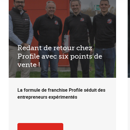
Redant de retour chez
Profile avec six points de
vente !
La formule de franchise Profile séduit des
entrepreneurs expérimentés