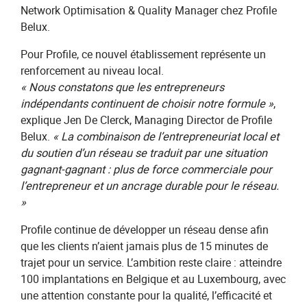
Network Optimisation & Quality Manager chez Profile
Belux.
Pour Profile, ce nouvel établissement représente un
renforcement au niveau local.
« Nous constatons que les entrepreneurs
indépendants continuent de choisir notre formule »
,
explique Jen De Clerck, Managing Director de Profile
Belux.
« La combinaison de l’entrepreneuriat local et
du soutien d’un réseau se traduit par une situation
gagnant-gagnant : plus de force commerciale pour
l’entrepreneur et un ancrage durable pour le réseau.
»
Profile continue de développer un réseau dense afin
que les clients n’aient jamais plus de 15 minutes de
trajet pour un service. L’ambition reste claire : atteindre
100 implantations en Belgique et au Luxembourg, avec
une attention constante pour la qualité, l’efficacité et