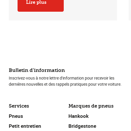
Lire plus
Bulletin d'information
Inscrivez-vous à notre lettre d'information pour recevoir les
dernières nouvelles et des rappels pratiques pour votre voiture.
Services
Marques de pneus
Pneus
Hankook
Petit entretien
Bridgestone