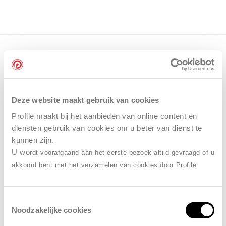
Deze website maakt gebruik van cookies
Profile maakt bij het aanbieden van online content en
diensten gebruik van cookies om u beter van dienst te
kunnen zijn.
U wo
rdt voorafgaand aan het eerste bezoek altijd gevraagd of u
akkoord bent met het verzamelen van cookies door Profile.
Toestemmingsselectie
Noodzakelijke cookies